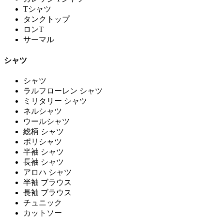
Tシャツ
タンクトップ
ロンT
サーマル
シャツ
シャツ
ラルフローレン シャツ
ミリタリー シャツ
ネルシャツ
ウールシャツ
総柄 シャツ
ポリシャツ
半袖 シャツ
長袖 シャツ
アロハ シャツ
半袖 ブラウス
長袖 ブラウス
チュニック
カットソー