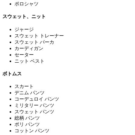
ポロシャツ
スウェット、ニット
ジャージ
スウェット トレーナー
スウェット パーカ
カーディガン
セーター
ニット ベスト
ボトムス
スカート
デニム パンツ
コーデュロイ パンツ
ミリタリー パンツ
スウェット パンツ
総柄 パンツ
ポリ パンツ
コットン パンツ