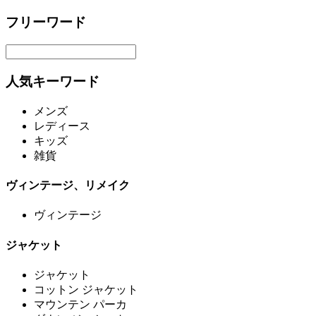
フリーワード
人気キーワード
メンズ
レディース
キッズ
雑貨
ヴィンテージ、リメイク
ヴィンテージ
ジャケット
ジャケット
コットン ジャケット
マウンテン パーカ