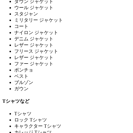
ダウン ジャケット
ウール ジャケット
スタジャン
ミリタリー ジャケット
コート
ナイロン ジャケット
デニム ジャケット
レザー ジャケット
フリース ジャケット
レザー ジャケット
ファー ジャケット
ポンチョ
ベスト
ブルゾン
ガウン
Tシャツなど
Tシャツ
ロック Tシャツ
キャラクター Tシャツ
カレッジ Tシャツ