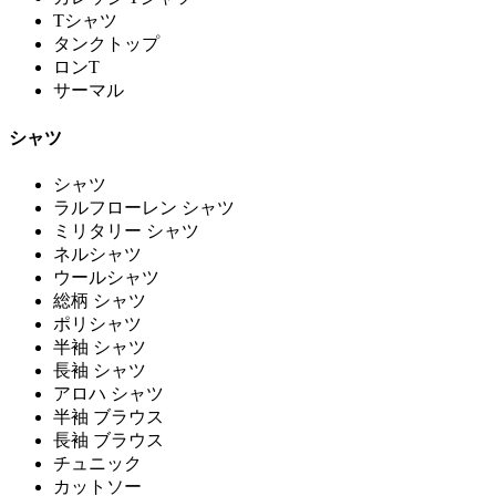
Tシャツ
タンクトップ
ロンT
サーマル
シャツ
シャツ
ラルフローレン シャツ
ミリタリー シャツ
ネルシャツ
ウールシャツ
総柄 シャツ
ポリシャツ
半袖 シャツ
長袖 シャツ
アロハ シャツ
半袖 ブラウス
長袖 ブラウス
チュニック
カットソー