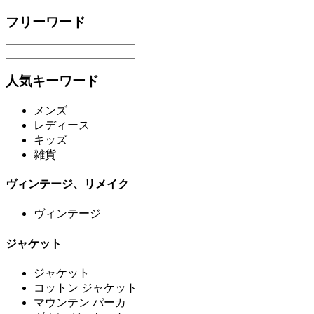
フリーワード
人気キーワード
メンズ
レディース
キッズ
雑貨
ヴィンテージ、リメイク
ヴィンテージ
ジャケット
ジャケット
コットン ジャケット
マウンテン パーカ