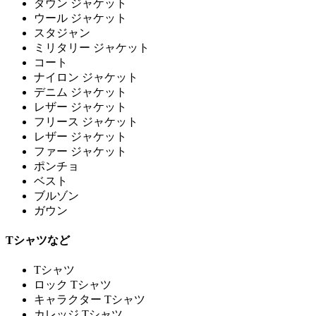
ダウン ジャケット
ウール ジャケット
スタジャン
ミリタリー ジャケット
コート
ナイロン ジャケット
デニム ジャケット
レザー ジャケット
フリース ジャケット
レザー ジャケット
ファー ジャケット
ポンチョ
ベスト
ブルゾン
ガウン
Tシャツなど
Tシャツ
ロック Tシャツ
キャラクター Tシャツ
カレッジ Tシャツ