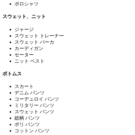
ポロシャツ
スウェット、ニット
ジャージ
スウェット トレーナー
スウェット パーカ
カーディガン
セーター
ニット ベスト
ボトムス
スカート
デニム パンツ
コーデュロイ パンツ
ミリタリー パンツ
スウェット パンツ
総柄 パンツ
ポリ パンツ
コットン パンツ