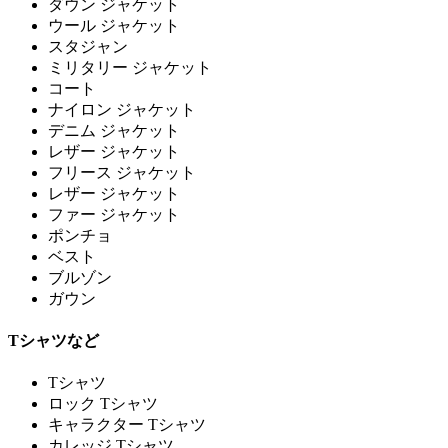
ダウン ジャケット
ウール ジャケット
スタジャン
ミリタリー ジャケット
コート
ナイロン ジャケット
デニム ジャケット
レザー ジャケット
フリース ジャケット
レザー ジャケット
ファー ジャケット
ポンチョ
ベスト
ブルゾン
ガウン
Tシャツなど
Tシャツ
ロック Tシャツ
キャラクター Tシャツ
カレッジ Tシャツ