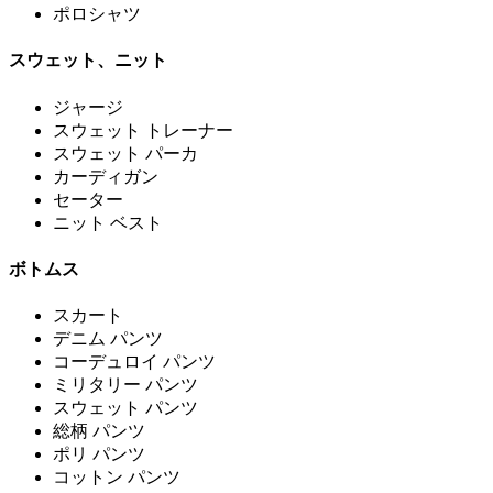
ポロシャツ
スウェット、ニット
ジャージ
スウェット トレーナー
スウェット パーカ
カーディガン
セーター
ニット ベスト
ボトムス
スカート
デニム パンツ
コーデュロイ パンツ
ミリタリー パンツ
スウェット パンツ
総柄 パンツ
ポリ パンツ
コットン パンツ