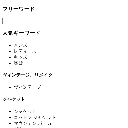
フリーワード
人気キーワード
メンズ
レディース
キッズ
雑貨
ヴィンテージ、リメイク
ヴィンテージ
ジャケット
ジャケット
コットン ジャケット
マウンテン パーカ