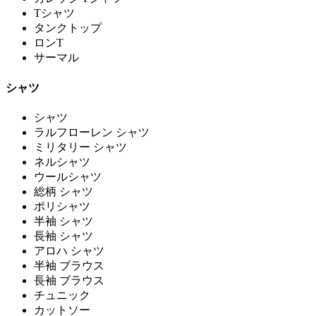
Tシャツ
タンクトップ
ロンT
サーマル
シャツ
シャツ
ラルフローレン シャツ
ミリタリー シャツ
ネルシャツ
ウールシャツ
総柄 シャツ
ポリシャツ
半袖 シャツ
長袖 シャツ
アロハ シャツ
半袖 ブラウス
長袖 ブラウス
チュニック
カットソー