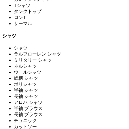
Tシャツ
タンクトップ
ロンT
サーマル
シャツ
シャツ
ラルフローレン シャツ
ミリタリー シャツ
ネルシャツ
ウールシャツ
総柄 シャツ
ポリシャツ
半袖 シャツ
長袖 シャツ
アロハ シャツ
半袖 ブラウス
長袖 ブラウス
チュニック
カットソー