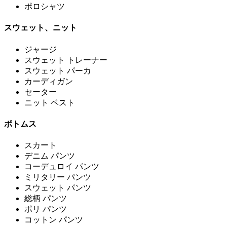
ポロシャツ
スウェット、ニット
ジャージ
スウェット トレーナー
スウェット パーカ
カーディガン
セーター
ニット ベスト
ボトムス
スカート
デニム パンツ
コーデュロイ パンツ
ミリタリー パンツ
スウェット パンツ
総柄 パンツ
ポリ パンツ
コットン パンツ