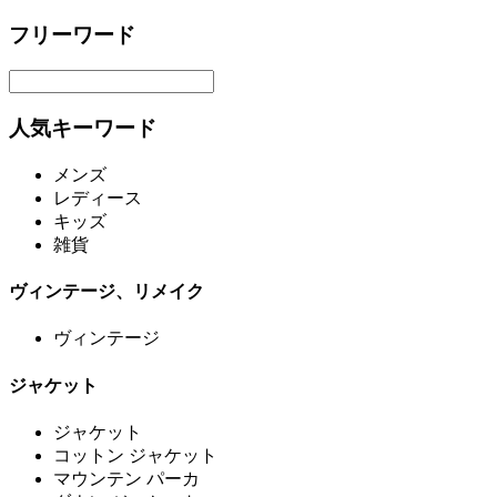
フリーワード
人気キーワード
メンズ
レディース
キッズ
雑貨
ヴィンテージ、リメイク
ヴィンテージ
ジャケット
ジャケット
コットン ジャケット
マウンテン パーカ