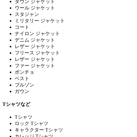
ダウン ジャケット
ウール ジャケット
スタジャン
ミリタリー ジャケット
コート
ナイロン ジャケット
デニム ジャケット
レザー ジャケット
フリース ジャケット
レザー ジャケット
ファー ジャケット
ポンチョ
ベスト
ブルゾン
ガウン
Tシャツなど
Tシャツ
ロック Tシャツ
キャラクター Tシャツ
カレッジ Tシャツ