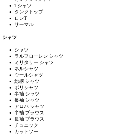
Tシャツ
タンクトップ
ロンT
サーマル
シャツ
シャツ
ラルフローレン シャツ
ミリタリー シャツ
ネルシャツ
ウールシャツ
総柄 シャツ
ポリシャツ
半袖 シャツ
長袖 シャツ
アロハ シャツ
半袖 ブラウス
長袖 ブラウス
チュニック
カットソー