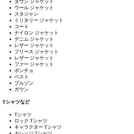
ダウン ジャケット
ウール ジャケット
スタジャン
ミリタリー ジャケット
コート
ナイロン ジャケット
デニム ジャケット
レザー ジャケット
フリース ジャケット
レザー ジャケット
ファー ジャケット
ポンチョ
ベスト
ブルゾン
ガウン
Tシャツなど
Tシャツ
ロック Tシャツ
キャラクター Tシャツ
カレッジ Tシャツ