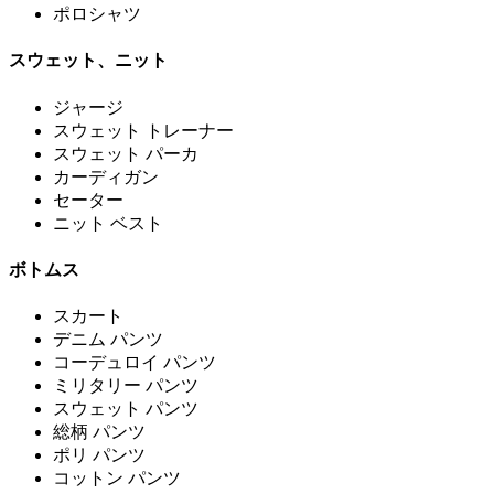
ポロシャツ
スウェット、ニット
ジャージ
スウェット トレーナー
スウェット パーカ
カーディガン
セーター
ニット ベスト
ボトムス
スカート
デニム パンツ
コーデュロイ パンツ
ミリタリー パンツ
スウェット パンツ
総柄 パンツ
ポリ パンツ
コットン パンツ