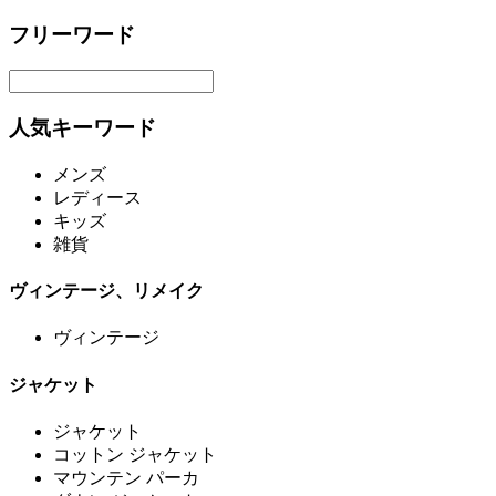
フリーワード
人気キーワード
メンズ
レディース
キッズ
雑貨
ヴィンテージ、リメイク
ヴィンテージ
ジャケット
ジャケット
コットン ジャケット
マウンテン パーカ