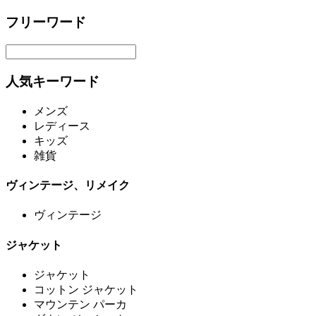
フリーワード
人気キーワード
メンズ
レディース
キッズ
雑貨
ヴィンテージ、リメイク
ヴィンテージ
ジャケット
ジャケット
コットン ジャケット
マウンテン パーカ