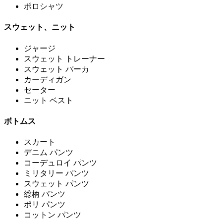
ポロシャツ
スウェット、ニット
ジャージ
スウェット トレーナー
スウェット パーカ
カーディガン
セーター
ニット ベスト
ボトムス
スカート
デニム パンツ
コーデュロイ パンツ
ミリタリー パンツ
スウェット パンツ
総柄 パンツ
ポリ パンツ
コットン パンツ