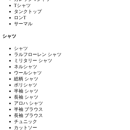
Tシャツ
タンクトップ
ロンT
サーマル
シャツ
シャツ
ラルフローレン シャツ
ミリタリー シャツ
ネルシャツ
ウールシャツ
総柄 シャツ
ポリシャツ
半袖 シャツ
長袖 シャツ
アロハ シャツ
半袖 ブラウス
長袖 ブラウス
チュニック
カットソー