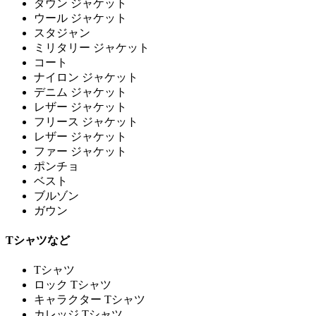
ダウン ジャケット
ウール ジャケット
スタジャン
ミリタリー ジャケット
コート
ナイロン ジャケット
デニム ジャケット
レザー ジャケット
フリース ジャケット
レザー ジャケット
ファー ジャケット
ポンチョ
ベスト
ブルゾン
ガウン
Tシャツなど
Tシャツ
ロック Tシャツ
キャラクター Tシャツ
カレッジ Tシャツ