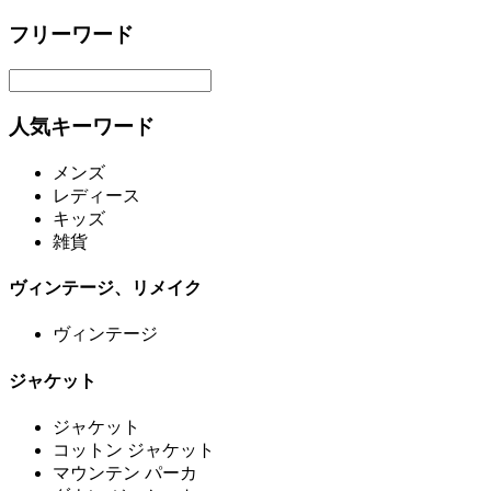
フリーワード
人気キーワード
メンズ
レディース
キッズ
雑貨
ヴィンテージ、リメイク
ヴィンテージ
ジャケット
ジャケット
コットン ジャケット
マウンテン パーカ