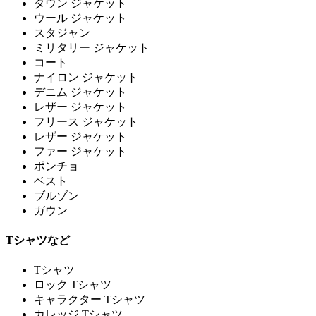
ダウン ジャケット
ウール ジャケット
スタジャン
ミリタリー ジャケット
コート
ナイロン ジャケット
デニム ジャケット
レザー ジャケット
フリース ジャケット
レザー ジャケット
ファー ジャケット
ポンチョ
ベスト
ブルゾン
ガウン
Tシャツなど
Tシャツ
ロック Tシャツ
キャラクター Tシャツ
カレッジ Tシャツ