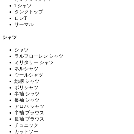
Tシャツ
タンクトップ
ロンT
サーマル
シャツ
シャツ
ラルフローレン シャツ
ミリタリー シャツ
ネルシャツ
ウールシャツ
総柄 シャツ
ポリシャツ
半袖 シャツ
長袖 シャツ
アロハ シャツ
半袖 ブラウス
長袖 ブラウス
チュニック
カットソー