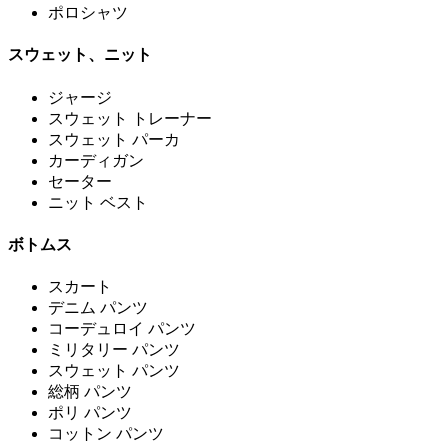
ポロシャツ
スウェット、ニット
ジャージ
スウェット トレーナー
スウェット パーカ
カーディガン
セーター
ニット ベスト
ボトムス
スカート
デニム パンツ
コーデュロイ パンツ
ミリタリー パンツ
スウェット パンツ
総柄 パンツ
ポリ パンツ
コットン パンツ