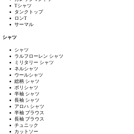
Tシャツ
タンクトップ
ロンT
サーマル
シャツ
シャツ
ラルフローレン シャツ
ミリタリー シャツ
ネルシャツ
ウールシャツ
総柄 シャツ
ポリシャツ
半袖 シャツ
長袖 シャツ
アロハ シャツ
半袖 ブラウス
長袖 ブラウス
チュニック
カットソー