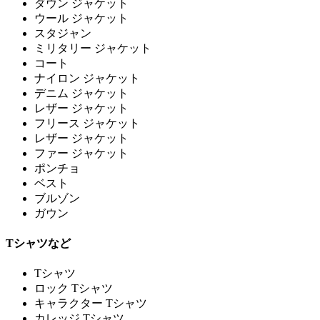
ダウン ジャケット
ウール ジャケット
スタジャン
ミリタリー ジャケット
コート
ナイロン ジャケット
デニム ジャケット
レザー ジャケット
フリース ジャケット
レザー ジャケット
ファー ジャケット
ポンチョ
ベスト
ブルゾン
ガウン
Tシャツなど
Tシャツ
ロック Tシャツ
キャラクター Tシャツ
カレッジ Tシャツ