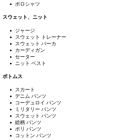
ポロシャツ
スウェット、ニット
ジャージ
スウェット トレーナー
スウェット パーカ
カーディガン
セーター
ニット ベスト
ボトムス
スカート
デニム パンツ
コーデュロイ パンツ
ミリタリー パンツ
スウェット パンツ
総柄 パンツ
ポリ パンツ
コットン パンツ