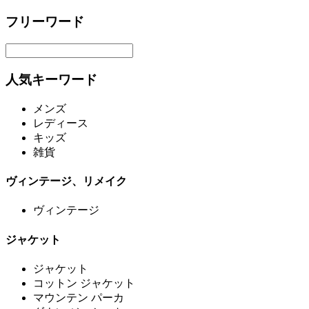
フリーワード
人気キーワード
メンズ
レディース
キッズ
雑貨
ヴィンテージ、リメイク
ヴィンテージ
ジャケット
ジャケット
コットン ジャケット
マウンテン パーカ