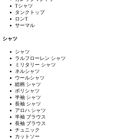
Tシャツ
タンクトップ
ロンT
サーマル
シャツ
シャツ
ラルフローレン シャツ
ミリタリー シャツ
ネルシャツ
ウールシャツ
総柄 シャツ
ポリシャツ
半袖 シャツ
長袖 シャツ
アロハ シャツ
半袖 ブラウス
長袖 ブラウス
チュニック
カットソー