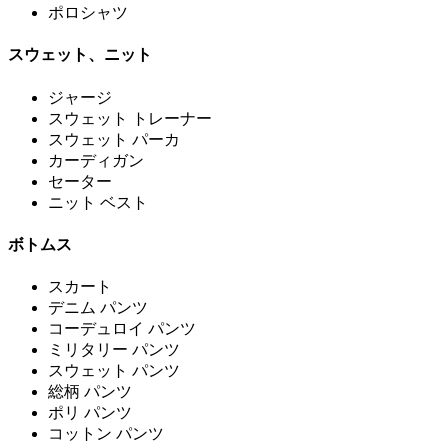
ポロシャツ
スウェット、ニット
ジャージ
スウェット トレーナー
スウェット パーカ
カーディガン
セーター
ニット ベスト
ボトムス
スカート
デニム パンツ
コーデュロイ パンツ
ミリタリー パンツ
スウェット パンツ
総柄 パンツ
ポリ パンツ
コットン パンツ