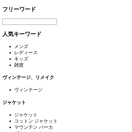
フリーワード
人気キーワード
メンズ
レディース
キッズ
雑貨
ヴィンテージ、リメイク
ヴィンテージ
ジャケット
ジャケット
コットン ジャケット
マウンテン パーカ