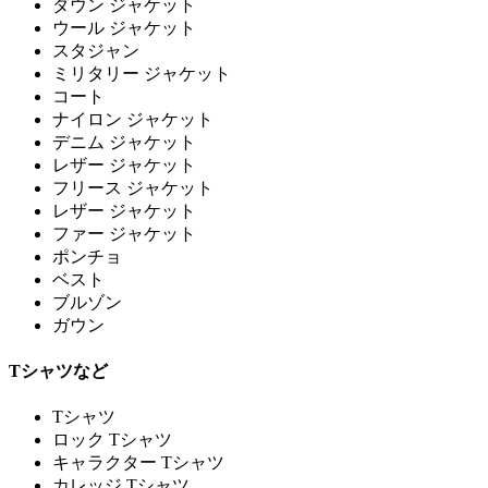
ダウン ジャケット
ウール ジャケット
スタジャン
ミリタリー ジャケット
コート
ナイロン ジャケット
デニム ジャケット
レザー ジャケット
フリース ジャケット
レザー ジャケット
ファー ジャケット
ポンチョ
ベスト
ブルゾン
ガウン
Tシャツなど
Tシャツ
ロック Tシャツ
キャラクター Tシャツ
カレッジ Tシャツ