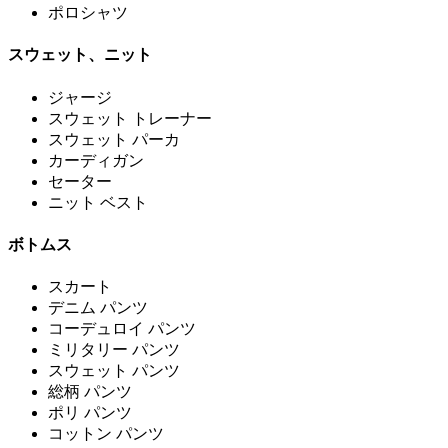
ポロシャツ
スウェット、ニット
ジャージ
スウェット トレーナー
スウェット パーカ
カーディガン
セーター
ニット ベスト
ボトムス
スカート
デニム パンツ
コーデュロイ パンツ
ミリタリー パンツ
スウェット パンツ
総柄 パンツ
ポリ パンツ
コットン パンツ