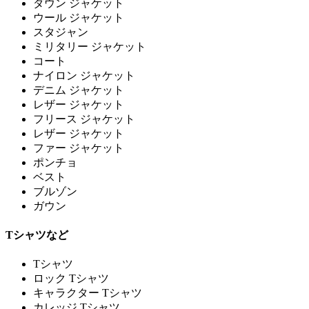
ダウン ジャケット
ウール ジャケット
スタジャン
ミリタリー ジャケット
コート
ナイロン ジャケット
デニム ジャケット
レザー ジャケット
フリース ジャケット
レザー ジャケット
ファー ジャケット
ポンチョ
ベスト
ブルゾン
ガウン
Tシャツなど
Tシャツ
ロック Tシャツ
キャラクター Tシャツ
カレッジ Tシャツ