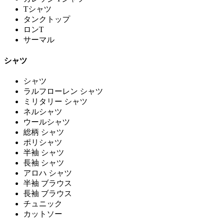
Tシャツ
タンクトップ
ロンT
サーマル
シャツ
シャツ
ラルフローレン シャツ
ミリタリー シャツ
ネルシャツ
ウールシャツ
総柄 シャツ
ポリシャツ
半袖 シャツ
長袖 シャツ
アロハ シャツ
半袖 ブラウス
長袖 ブラウス
チュニック
カットソー