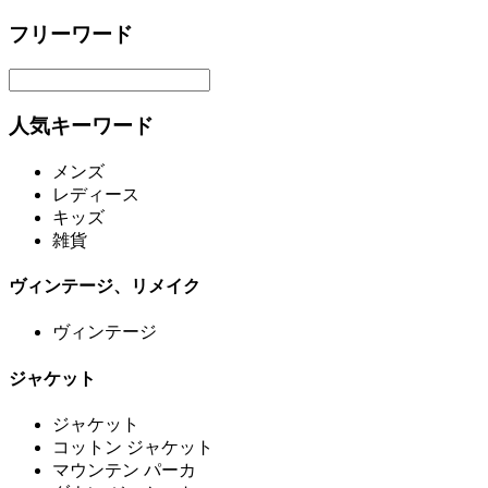
フリーワード
人気キーワード
メンズ
レディース
キッズ
雑貨
ヴィンテージ、リメイク
ヴィンテージ
ジャケット
ジャケット
コットン ジャケット
マウンテン パーカ