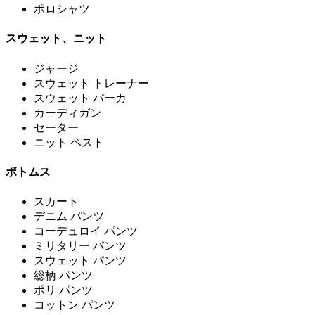
ポロシャツ
スウェット、ニット
ジャージ
スウェット トレーナー
スウェット パーカ
カーディガン
セーター
ニット ベスト
ボトムス
スカート
デニム パンツ
コーデュロイ パンツ
ミリタリー パンツ
スウェット パンツ
総柄 パンツ
ポリ パンツ
コットン パンツ