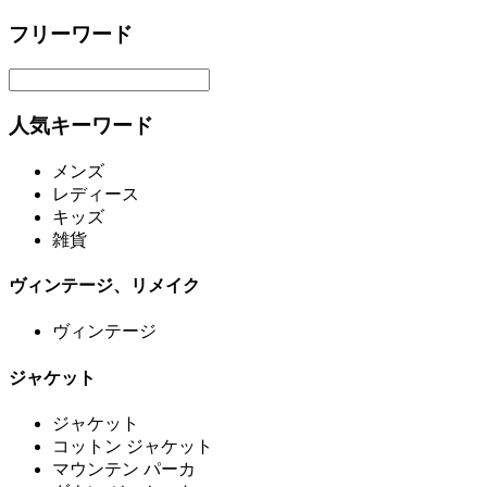
フリーワード
人気キーワード
メンズ
レディース
キッズ
雑貨
ヴィンテージ、リメイク
ヴィンテージ
ジャケット
ジャケット
コットン ジャケット
マウンテン パーカ