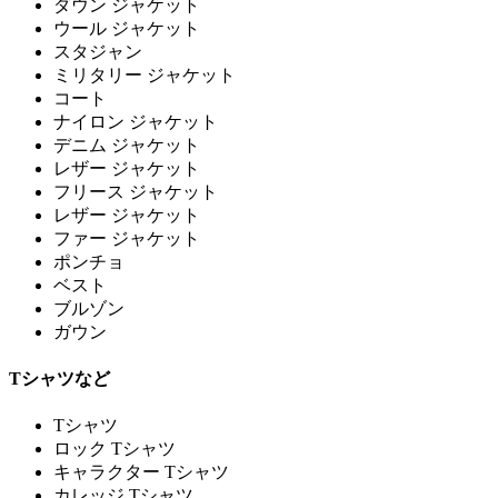
ダウン ジャケット
ウール ジャケット
スタジャン
ミリタリー ジャケット
コート
ナイロン ジャケット
デニム ジャケット
レザー ジャケット
フリース ジャケット
レザー ジャケット
ファー ジャケット
ポンチョ
ベスト
ブルゾン
ガウン
Tシャツなど
Tシャツ
ロック Tシャツ
キャラクター Tシャツ
カレッジ Tシャツ