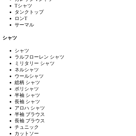
Tシャツ
タンクトップ
ロンT
サーマル
シャツ
シャツ
ラルフローレン シャツ
ミリタリー シャツ
ネルシャツ
ウールシャツ
総柄 シャツ
ポリシャツ
半袖 シャツ
長袖 シャツ
アロハ シャツ
半袖 ブラウス
長袖 ブラウス
チュニック
カットソー