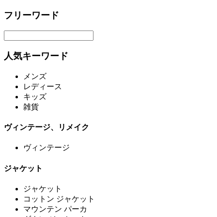
フリーワード
人気キーワード
メンズ
レディース
キッズ
雑貨
ヴィンテージ、リメイク
ヴィンテージ
ジャケット
ジャケット
コットン ジャケット
マウンテン パーカ