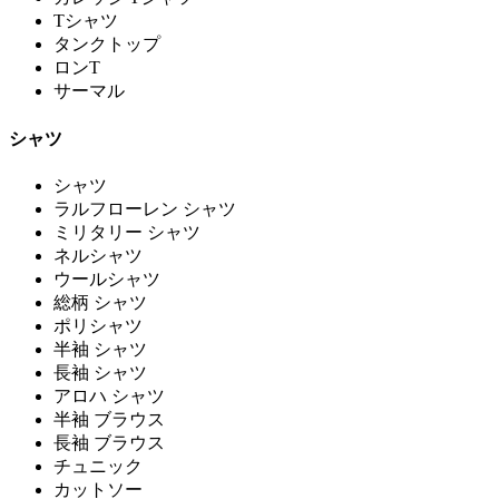
Tシャツ
タンクトップ
ロンT
サーマル
シャツ
シャツ
ラルフローレン シャツ
ミリタリー シャツ
ネルシャツ
ウールシャツ
総柄 シャツ
ポリシャツ
半袖 シャツ
長袖 シャツ
アロハ シャツ
半袖 ブラウス
長袖 ブラウス
チュニック
カットソー