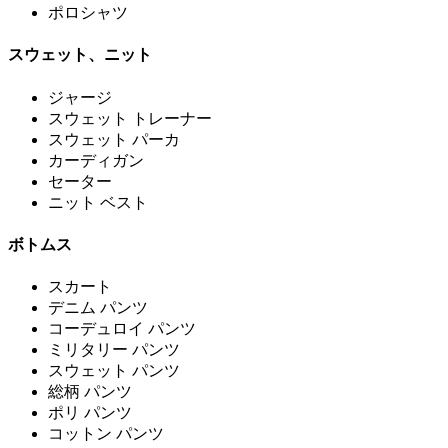
ポロシャツ
スウェット、ニット
ジャージ
スウェット トレーナー
スウェット パーカ
カーディガン
セーター
ニット ベスト
ボトムス
スカート
デニム パンツ
コーデュロイ パンツ
ミリタリー パンツ
スウェット パンツ
総柄 パンツ
ポリ パンツ
コットン パンツ