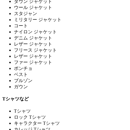
ダウン ジャケット
ウール ジャケット
スタジャン
ミリタリー ジャケット
コート
ナイロン ジャケット
デニム ジャケット
レザー ジャケット
フリース ジャケット
レザー ジャケット
ファー ジャケット
ポンチョ
ベスト
ブルゾン
ガウン
Tシャツなど
Tシャツ
ロック Tシャツ
キャラクター Tシャツ
カレッジ Tシャツ