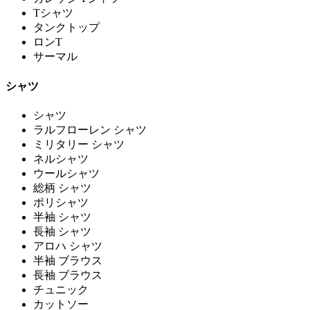
Tシャツ
タンクトップ
ロンT
サーマル
シャツ
シャツ
ラルフローレン シャツ
ミリタリー シャツ
ネルシャツ
ウールシャツ
総柄 シャツ
ポリシャツ
半袖 シャツ
長袖 シャツ
アロハ シャツ
半袖 ブラウス
長袖 ブラウス
チュニック
カットソー