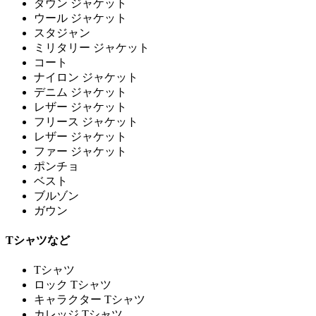
ダウン ジャケット
ウール ジャケット
スタジャン
ミリタリー ジャケット
コート
ナイロン ジャケット
デニム ジャケット
レザー ジャケット
フリース ジャケット
レザー ジャケット
ファー ジャケット
ポンチョ
ベスト
ブルゾン
ガウン
Tシャツなど
Tシャツ
ロック Tシャツ
キャラクター Tシャツ
カレッジ Tシャツ