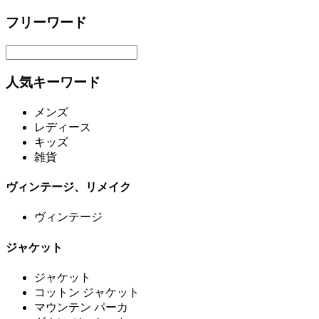
フリーワード
人気キーワード
メンズ
レディース
キッズ
雑貨
ヴィンテージ、リメイク
ヴィンテージ
ジャケット
ジャケット
コットン ジャケット
マウンテン パーカ