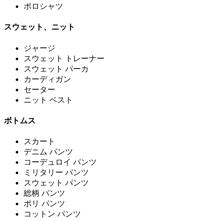
ポロシャツ
スウェット、ニット
ジャージ
スウェット トレーナー
スウェット パーカ
カーディガン
セーター
ニット ベスト
ボトムス
スカート
デニム パンツ
コーデュロイ パンツ
ミリタリー パンツ
スウェット パンツ
総柄 パンツ
ポリ パンツ
コットン パンツ