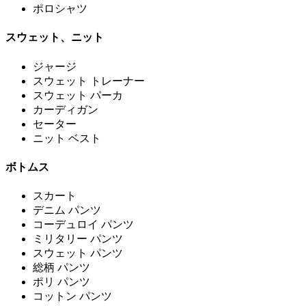
ポロシャツ
スウェット、ニット
ジャージ
スウェット トレーナー
スウェット パーカ
カーディガン
セーター
ニット ベスト
ボトムス
スカート
デニム パンツ
コーデュロイ パンツ
ミリタリー パンツ
スウェット パンツ
総柄 パンツ
ポリ パンツ
コットン パンツ