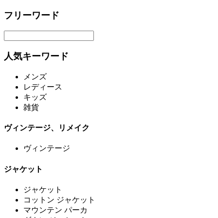
フリーワード
人気キーワード
メンズ
レディース
キッズ
雑貨
ヴィンテージ、リメイク
ヴィンテージ
ジャケット
ジャケット
コットン ジャケット
マウンテン パーカ