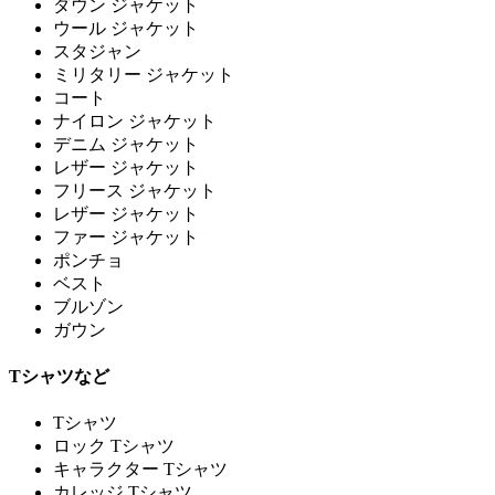
ダウン ジャケット
ウール ジャケット
スタジャン
ミリタリー ジャケット
コート
ナイロン ジャケット
デニム ジャケット
レザー ジャケット
フリース ジャケット
レザー ジャケット
ファー ジャケット
ポンチョ
ベスト
ブルゾン
ガウン
Tシャツなど
Tシャツ
ロック Tシャツ
キャラクター Tシャツ
カレッジ Tシャツ