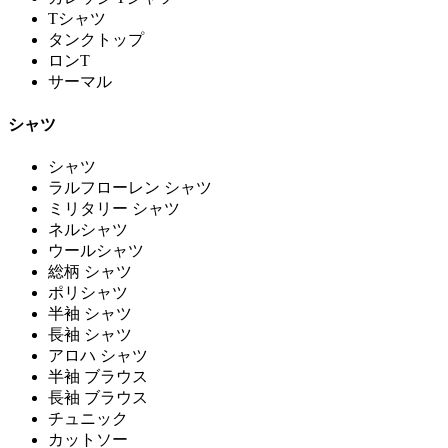
Tシャツ
タンクトップ
ロンT
サーマル
シャツ
シャツ
ラルフローレン シャツ
ミリタリー シャツ
ネルシャツ
ウールシャツ
総柄 シャツ
ポリシャツ
半袖 シャツ
長袖 シャツ
アロハ シャツ
半袖 ブラウス
長袖 ブラウス
チュニック
カットソー