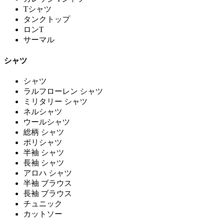
Tシャツ
タンクトップ
ロンT
サーマル
シャツ
シャツ
ラルフローレン シャツ
ミリタリー シャツ
ネルシャツ
ウールシャツ
総柄 シャツ
ポリシャツ
半袖 シャツ
長袖 シャツ
アロハ シャツ
半袖 ブラウス
長袖 ブラウス
チュニック
カットソー