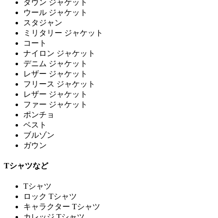
ダウン ジャケット
ウール ジャケット
スタジャン
ミリタリー ジャケット
コート
ナイロン ジャケット
デニム ジャケット
レザー ジャケット
フリース ジャケット
レザー ジャケット
ファー ジャケット
ポンチョ
ベスト
ブルゾン
ガウン
Tシャツなど
Tシャツ
ロック Tシャツ
キャラクター Tシャツ
カレッジ Tシャツ