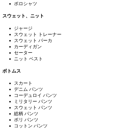
ポロシャツ
スウェット、ニット
ジャージ
スウェット トレーナー
スウェット パーカ
カーディガン
セーター
ニット ベスト
ボトムス
スカート
デニム パンツ
コーデュロイ パンツ
ミリタリー パンツ
スウェット パンツ
総柄 パンツ
ポリ パンツ
コットン パンツ