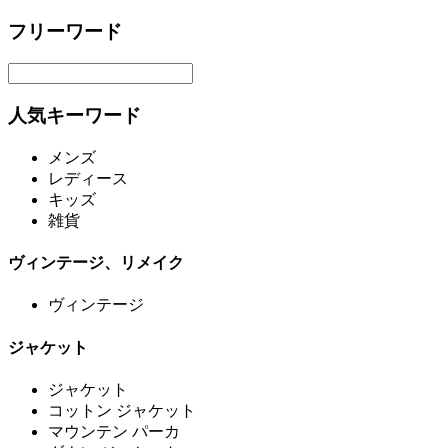
フリーワード
人気キーワード
メンズ
レディース
キッズ
雑貨
ヴィンテージ、リメイク
ヴィンテージ
ジャケット
ジャケット
コットン ジャケット
マウンテン パーカ