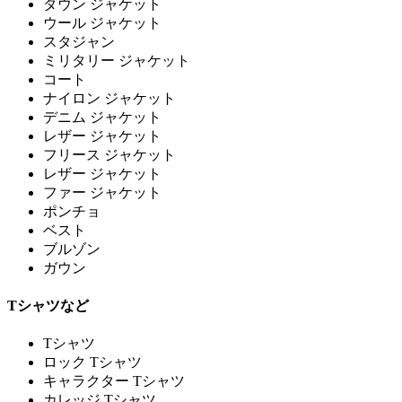
ダウン ジャケット
ウール ジャケット
スタジャン
ミリタリー ジャケット
コート
ナイロン ジャケット
デニム ジャケット
レザー ジャケット
フリース ジャケット
レザー ジャケット
ファー ジャケット
ポンチョ
ベスト
ブルゾン
ガウン
Tシャツなど
Tシャツ
ロック Tシャツ
キャラクター Tシャツ
カレッジ Tシャツ