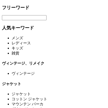
フリーワード
人気キーワード
メンズ
レディース
キッズ
雑貨
ヴィンテージ、リメイク
ヴィンテージ
ジャケット
ジャケット
コットン ジャケット
マウンテン パーカ