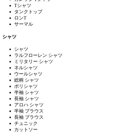
Tシャツ
タンクトップ
ロンT
サーマル
シャツ
シャツ
ラルフローレン シャツ
ミリタリー シャツ
ネルシャツ
ウールシャツ
総柄 シャツ
ポリシャツ
半袖 シャツ
長袖 シャツ
アロハ シャツ
半袖 ブラウス
長袖 ブラウス
チュニック
カットソー