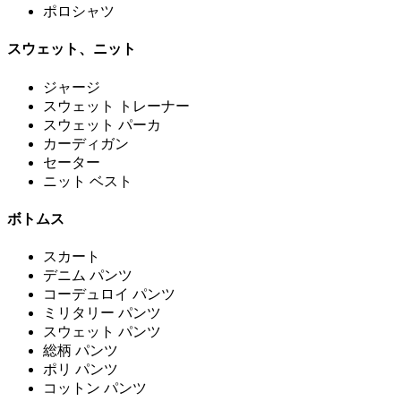
ポロシャツ
スウェット、ニット
ジャージ
スウェット トレーナー
スウェット パーカ
カーディガン
セーター
ニット ベスト
ボトムス
スカート
デニム パンツ
コーデュロイ パンツ
ミリタリー パンツ
スウェット パンツ
総柄 パンツ
ポリ パンツ
コットン パンツ