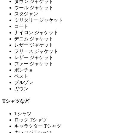
ダウン ジャケット
ウール ジャケット
スタジャン
ミリタリー ジャケット
コート
ナイロン ジャケット
デニム ジャケット
レザー ジャケット
フリース ジャケット
レザー ジャケット
ファー ジャケット
ポンチョ
ベスト
ブルゾン
ガウン
Tシャツなど
Tシャツ
ロック Tシャツ
キャラクター Tシャツ
カレッジ Tシャツ