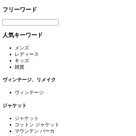
フリーワード
人気キーワード
メンズ
レディース
キッズ
雑貨
ヴィンテージ、リメイク
ヴィンテージ
ジャケット
ジャケット
コットン ジャケット
マウンテン パーカ