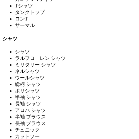
Tシャツ
タンクトップ
ロンT
サーマル
シャツ
シャツ
ラルフローレン シャツ
ミリタリー シャツ
ネルシャツ
ウールシャツ
総柄 シャツ
ポリシャツ
半袖 シャツ
長袖 シャツ
アロハ シャツ
半袖 ブラウス
長袖 ブラウス
チュニック
カットソー