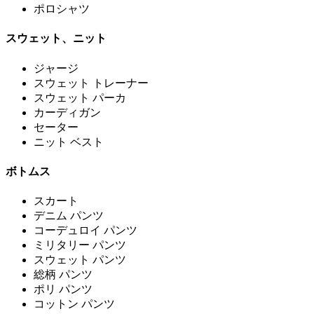
ポロシャツ
スウェット、ニット
ジャージ
スウェット トレーナー
スウェット パーカ
カーディガン
セーター
ニット ベスト
ボトムス
スカート
デニム パンツ
コーデュロイ パンツ
ミリタリー パンツ
スウェット パンツ
総柄 パンツ
ポリ パンツ
コットン パンツ