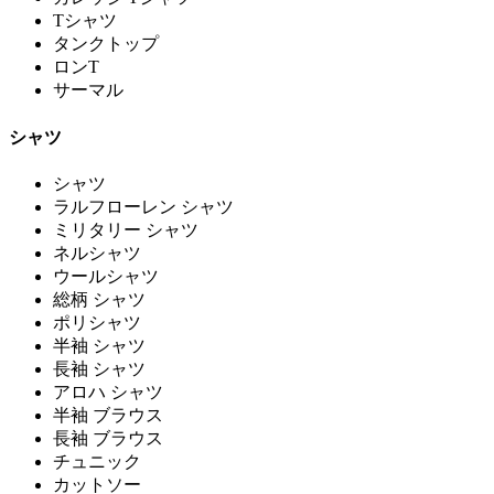
Tシャツ
タンクトップ
ロンT
サーマル
シャツ
シャツ
ラルフローレン シャツ
ミリタリー シャツ
ネルシャツ
ウールシャツ
総柄 シャツ
ポリシャツ
半袖 シャツ
長袖 シャツ
アロハ シャツ
半袖 ブラウス
長袖 ブラウス
チュニック
カットソー