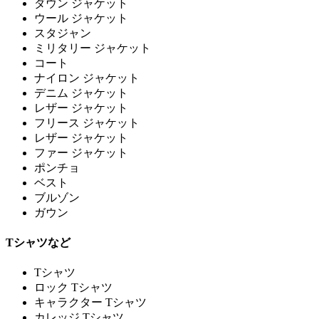
ダウン ジャケット
ウール ジャケット
スタジャン
ミリタリー ジャケット
コート
ナイロン ジャケット
デニム ジャケット
レザー ジャケット
フリース ジャケット
レザー ジャケット
ファー ジャケット
ポンチョ
ベスト
ブルゾン
ガウン
Tシャツなど
Tシャツ
ロック Tシャツ
キャラクター Tシャツ
カレッジ Tシャツ