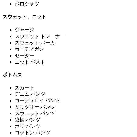
ポロシャツ
スウェット、ニット
ジャージ
スウェット トレーナー
スウェット パーカ
カーディガン
セーター
ニット ベスト
ボトムス
スカート
デニム パンツ
コーデュロイ パンツ
ミリタリー パンツ
スウェット パンツ
総柄 パンツ
ポリ パンツ
コットン パンツ