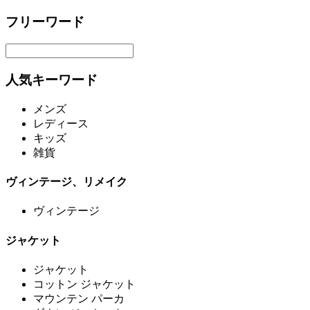
フリーワード
人気キーワード
メンズ
レディース
キッズ
雑貨
ヴィンテージ、リメイク
ヴィンテージ
ジャケット
ジャケット
コットン ジャケット
マウンテン パーカ