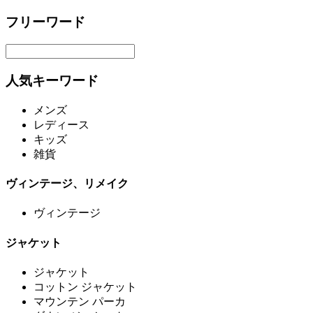
フリーワード
人気キーワード
メンズ
レディース
キッズ
雑貨
ヴィンテージ、リメイク
ヴィンテージ
ジャケット
ジャケット
コットン ジャケット
マウンテン パーカ