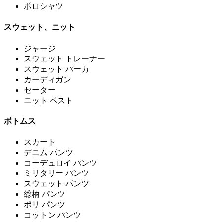
ポロシャツ
スウェット、ニット
ジャージ
スウェット トレーナー
スウェット パーカ
カーディガン
セーター
ニット ベスト
ボトムス
スカート
デニム パンツ
コーデュロイ パンツ
ミリタリー パンツ
スウェット パンツ
総柄 パンツ
ポリ パンツ
コットン パンツ