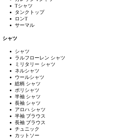
Tシャツ
タンクトップ
ロンT
サーマル
シャツ
シャツ
ラルフローレン シャツ
ミリタリー シャツ
ネルシャツ
ウールシャツ
総柄 シャツ
ポリシャツ
半袖 シャツ
長袖 シャツ
アロハ シャツ
半袖 ブラウス
長袖 ブラウス
チュニック
カットソー