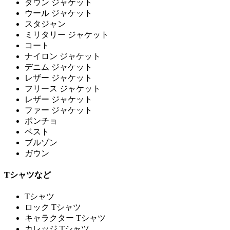
ダウン ジャケット
ウール ジャケット
スタジャン
ミリタリー ジャケット
コート
ナイロン ジャケット
デニム ジャケット
レザー ジャケット
フリース ジャケット
レザー ジャケット
ファー ジャケット
ポンチョ
ベスト
ブルゾン
ガウン
Tシャツなど
Tシャツ
ロック Tシャツ
キャラクター Tシャツ
カレッジ Tシャツ