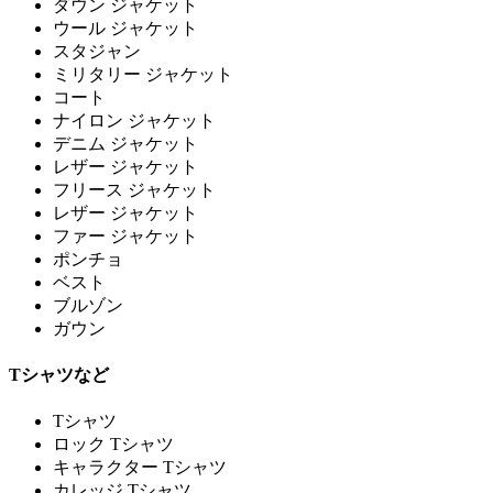
ダウン ジャケット
ウール ジャケット
スタジャン
ミリタリー ジャケット
コート
ナイロン ジャケット
デニム ジャケット
レザー ジャケット
フリース ジャケット
レザー ジャケット
ファー ジャケット
ポンチョ
ベスト
ブルゾン
ガウン
Tシャツなど
Tシャツ
ロック Tシャツ
キャラクター Tシャツ
カレッジ Tシャツ