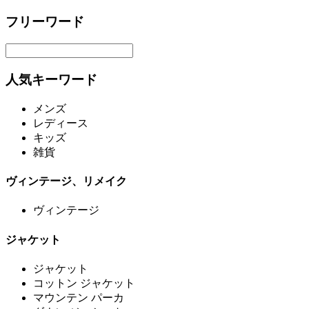
フリーワード
人気キーワード
メンズ
レディース
キッズ
雑貨
ヴィンテージ、リメイク
ヴィンテージ
ジャケット
ジャケット
コットン ジャケット
マウンテン パーカ