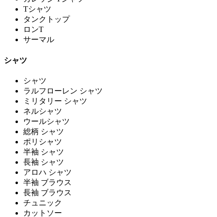
Tシャツ
タンクトップ
ロンT
サーマル
シャツ
シャツ
ラルフローレン シャツ
ミリタリー シャツ
ネルシャツ
ウールシャツ
総柄 シャツ
ポリシャツ
半袖 シャツ
長袖 シャツ
アロハ シャツ
半袖 ブラウス
長袖 ブラウス
チュニック
カットソー