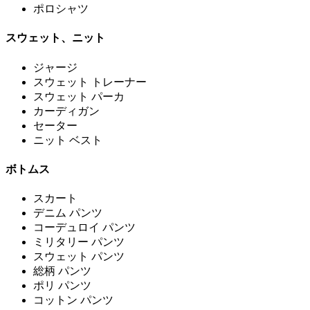
ポロシャツ
スウェット、ニット
ジャージ
スウェット トレーナー
スウェット パーカ
カーディガン
セーター
ニット ベスト
ボトムス
スカート
デニム パンツ
コーデュロイ パンツ
ミリタリー パンツ
スウェット パンツ
総柄 パンツ
ポリ パンツ
コットン パンツ