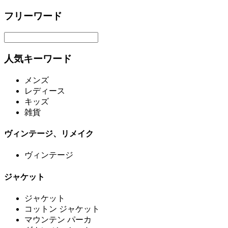
フリーワード
人気キーワード
メンズ
レディース
キッズ
雑貨
ヴィンテージ、リメイク
ヴィンテージ
ジャケット
ジャケット
コットン ジャケット
マウンテン パーカ