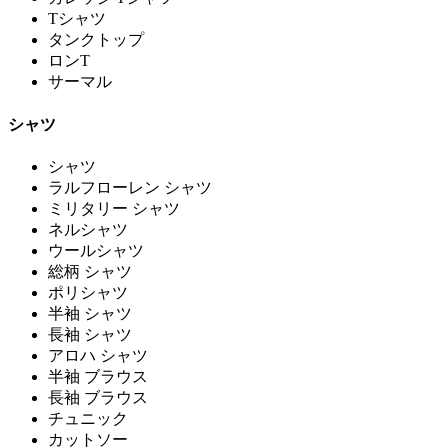
Tシャツ
タンクトップ
ロンT
サーマル
シャツ
シャツ
ラルフローレン シャツ
ミリタリー シャツ
ネルシャツ
ウールシャツ
総柄 シャツ
ポリシャツ
半袖 シャツ
長袖 シャツ
アロハ シャツ
半袖 ブラウス
長袖 ブラウス
チュニック
カットソー