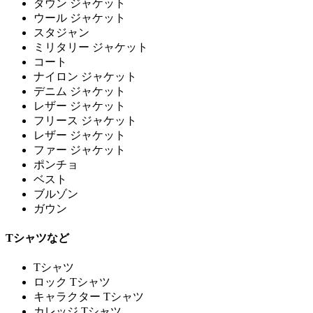
ダウン ジャケット
ウール ジャケット
スタジャン
ミリタリー ジャケット
コート
ナイロン ジャケット
デニム ジャケット
レザー ジャケット
フリース ジャケット
レザー ジャケット
ファー ジャケット
ポンチョ
ベスト
ブルゾン
ガウン
Tシャツなど
Tシャツ
ロック Tシャツ
キャラクター Tシャツ
カレッジ Tシャツ