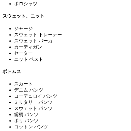
ポロシャツ
スウェット、ニット
ジャージ
スウェット トレーナー
スウェット パーカ
カーディガン
セーター
ニット ベスト
ボトムス
スカート
デニム パンツ
コーデュロイ パンツ
ミリタリー パンツ
スウェット パンツ
総柄 パンツ
ポリ パンツ
コットン パンツ