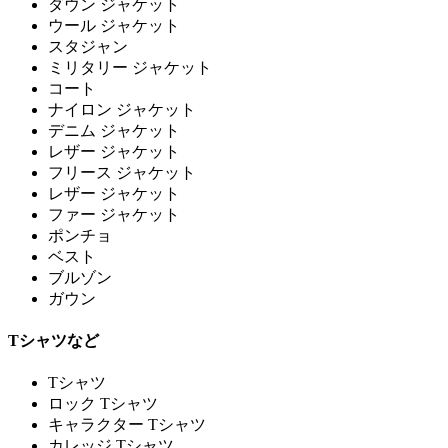
ダウン ジャケット
ウール ジャケット
スタジャン
ミリタリー ジャケット
コート
ナイロン ジャケット
デニム ジャケット
レザー ジャケット
フリース ジャケット
レザー ジャケット
ファー ジャケット
ポンチョ
ベスト
ブルゾン
ガウン
Tシャツなど
Tシャツ
ロック Tシャツ
キャラクター Tシャツ
カレッジ Tシャツ