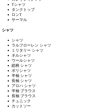
Tシャツ
タンクトップ
ロンT
サーマル
シャツ
シャツ
ラルフローレン シャツ
ミリタリー シャツ
ネルシャツ
ウールシャツ
総柄 シャツ
ポリシャツ
半袖 シャツ
長袖 シャツ
アロハ シャツ
半袖 ブラウス
長袖 ブラウス
チュニック
カットソー