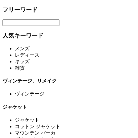
フリーワード
人気キーワード
メンズ
レディース
キッズ
雑貨
ヴィンテージ、リメイク
ヴィンテージ
ジャケット
ジャケット
コットン ジャケット
マウンテン パーカ