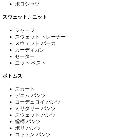
ポロシャツ
スウェット、ニット
ジャージ
スウェット トレーナー
スウェット パーカ
カーディガン
セーター
ニット ベスト
ボトムス
スカート
デニム パンツ
コーデュロイ パンツ
ミリタリー パンツ
スウェット パンツ
総柄 パンツ
ポリ パンツ
コットン パンツ