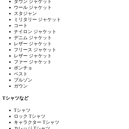
ダウン ジャケット
ウール ジャケット
スタジャン
ミリタリー ジャケット
コート
ナイロン ジャケット
デニム ジャケット
レザー ジャケット
フリース ジャケット
レザー ジャケット
ファー ジャケット
ポンチョ
ベスト
ブルゾン
ガウン
Tシャツなど
Tシャツ
ロック Tシャツ
キャラクター Tシャツ
カレッジ Tシャツ