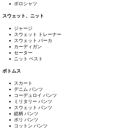
ポロシャツ
スウェット、ニット
ジャージ
スウェット トレーナー
スウェット パーカ
カーディガン
セーター
ニット ベスト
ボトムス
スカート
デニム パンツ
コーデュロイ パンツ
ミリタリー パンツ
スウェット パンツ
総柄 パンツ
ポリ パンツ
コットン パンツ