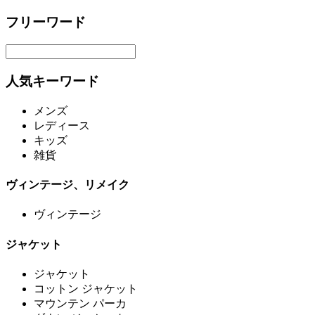
フリーワード
人気キーワード
メンズ
レディース
キッズ
雑貨
ヴィンテージ、リメイク
ヴィンテージ
ジャケット
ジャケット
コットン ジャケット
マウンテン パーカ