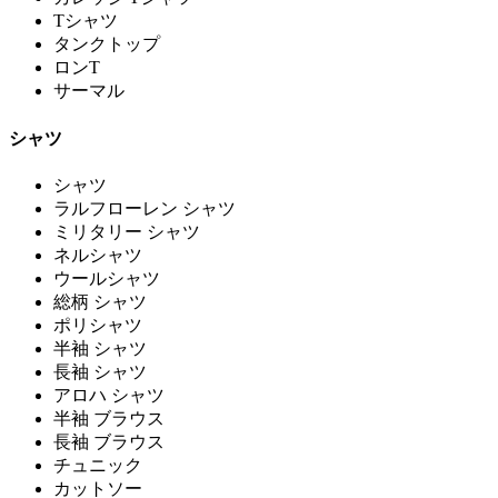
Tシャツ
タンクトップ
ロンT
サーマル
シャツ
シャツ
ラルフローレン シャツ
ミリタリー シャツ
ネルシャツ
ウールシャツ
総柄 シャツ
ポリシャツ
半袖 シャツ
長袖 シャツ
アロハ シャツ
半袖 ブラウス
長袖 ブラウス
チュニック
カットソー