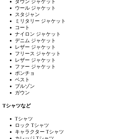
ダウン ジャケット
ウール ジャケット
スタジャン
ミリタリー ジャケット
コート
ナイロン ジャケット
デニム ジャケット
レザー ジャケット
フリース ジャケット
レザー ジャケット
ファー ジャケット
ポンチョ
ベスト
ブルゾン
ガウン
Tシャツなど
Tシャツ
ロック Tシャツ
キャラクター Tシャツ
カレッジ Tシャツ