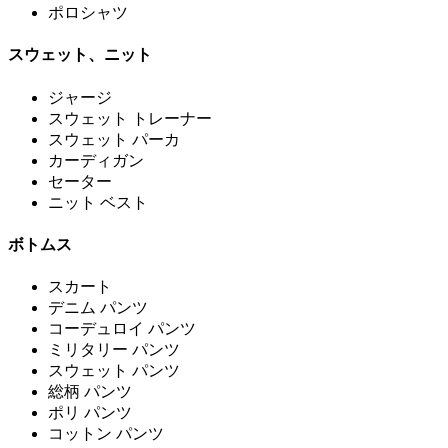
ポロシャツ
スウェット、ニット
ジャージ
スウェット トレーナー
スウェット パーカ
カーディガン
セーター
ニット ベスト
ボトムス
スカート
デニム パンツ
コーデュロイ パンツ
ミリタリー パンツ
スウェット パンツ
総柄 パンツ
ポリ パンツ
コットン パンツ