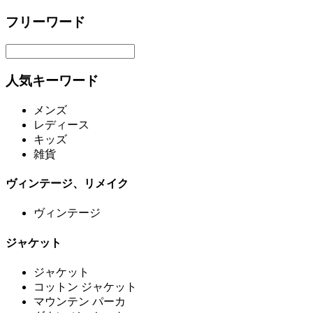
フリーワード
人気キーワード
メンズ
レディース
キッズ
雑貨
ヴィンテージ、リメイク
ヴィンテージ
ジャケット
ジャケット
コットン ジャケット
マウンテン パーカ