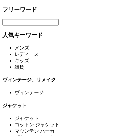
フリーワード
人気キーワード
メンズ
レディース
キッズ
雑貨
ヴィンテージ、リメイク
ヴィンテージ
ジャケット
ジャケット
コットン ジャケット
マウンテン パーカ