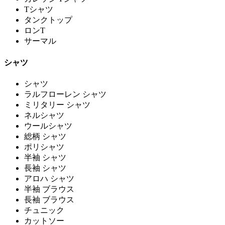
Tシャツ
タンクトップ
ロンT
サーマル
シャツ
シャツ
ラルフローレン シャツ
ミリタリー シャツ
ネルシャツ
ウールシャツ
総柄 シャツ
ポリシャツ
半袖 シャツ
長袖 シャツ
アロハ シャツ
半袖 ブラウス
長袖 ブラウス
チュニック
カットソー