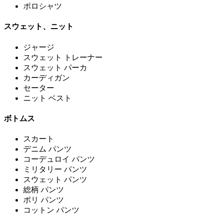
ポロシャツ
スウェット、ニット
ジャージ
スウェット トレーナー
スウェット パーカ
カーディガン
セーター
ニット ベスト
ボトムス
スカート
デニム パンツ
コーデュロイ パンツ
ミリタリー パンツ
スウェット パンツ
総柄 パンツ
ポリ パンツ
コットン パンツ