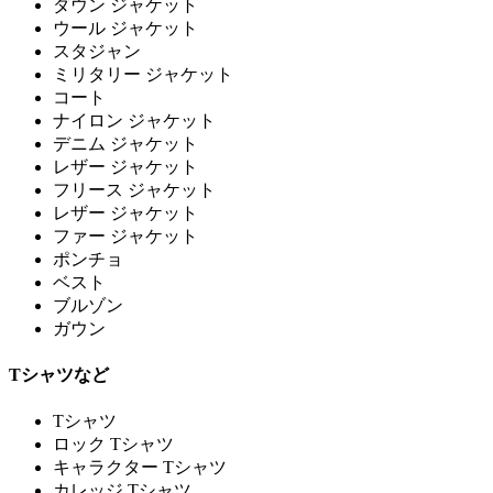
ダウン ジャケット
ウール ジャケット
スタジャン
ミリタリー ジャケット
コート
ナイロン ジャケット
デニム ジャケット
レザー ジャケット
フリース ジャケット
レザー ジャケット
ファー ジャケット
ポンチョ
ベスト
ブルゾン
ガウン
Tシャツなど
Tシャツ
ロック Tシャツ
キャラクター Tシャツ
カレッジ Tシャツ