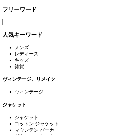
フリーワード
人気キーワード
メンズ
レディース
キッズ
雑貨
ヴィンテージ、リメイク
ヴィンテージ
ジャケット
ジャケット
コットン ジャケット
マウンテン パーカ