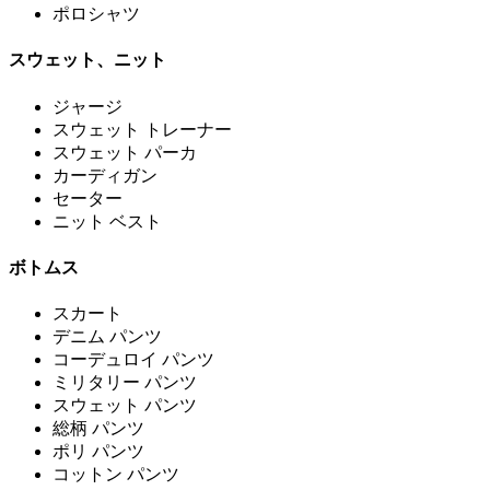
ポロシャツ
スウェット、ニット
ジャージ
スウェット トレーナー
スウェット パーカ
カーディガン
セーター
ニット ベスト
ボトムス
スカート
デニム パンツ
コーデュロイ パンツ
ミリタリー パンツ
スウェット パンツ
総柄 パンツ
ポリ パンツ
コットン パンツ