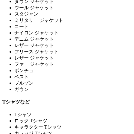
ダウン ジャケット
ウール ジャケット
スタジャン
ミリタリー ジャケット
コート
ナイロン ジャケット
デニム ジャケット
レザー ジャケット
フリース ジャケット
レザー ジャケット
ファー ジャケット
ポンチョ
ベスト
ブルゾン
ガウン
Tシャツなど
Tシャツ
ロック Tシャツ
キャラクター Tシャツ
カレッジ Tシャツ