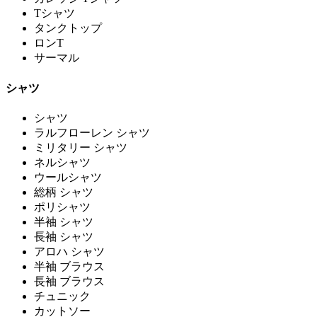
Tシャツ
タンクトップ
ロンT
サーマル
シャツ
シャツ
ラルフローレン シャツ
ミリタリー シャツ
ネルシャツ
ウールシャツ
総柄 シャツ
ポリシャツ
半袖 シャツ
長袖 シャツ
アロハ シャツ
半袖 ブラウス
長袖 ブラウス
チュニック
カットソー