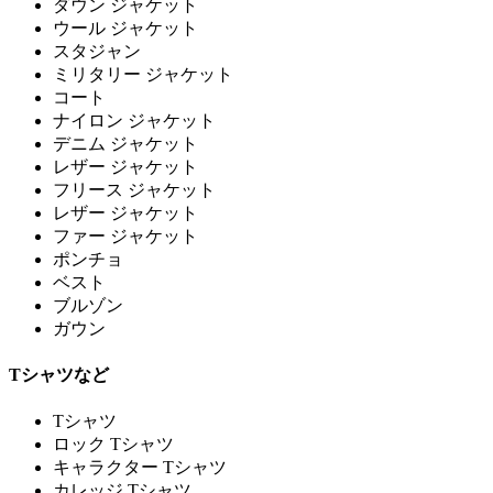
ダウン ジャケット
ウール ジャケット
スタジャン
ミリタリー ジャケット
コート
ナイロン ジャケット
デニム ジャケット
レザー ジャケット
フリース ジャケット
レザー ジャケット
ファー ジャケット
ポンチョ
ベスト
ブルゾン
ガウン
Tシャツなど
Tシャツ
ロック Tシャツ
キャラクター Tシャツ
カレッジ Tシャツ