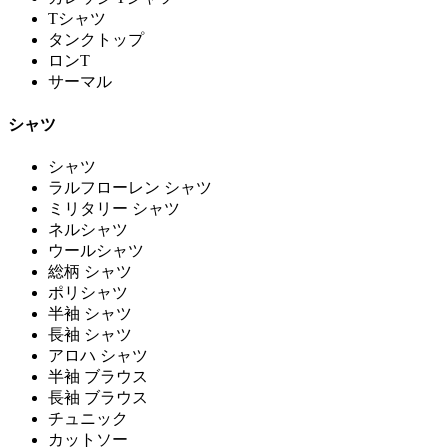
Tシャツ
タンクトップ
ロンT
サーマル
シャツ
シャツ
ラルフローレン シャツ
ミリタリー シャツ
ネルシャツ
ウールシャツ
総柄 シャツ
ポリシャツ
半袖 シャツ
長袖 シャツ
アロハ シャツ
半袖 ブラウス
長袖 ブラウス
チュニック
カットソー