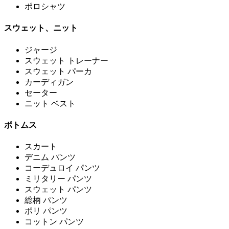
ポロシャツ
スウェット、ニット
ジャージ
スウェット トレーナー
スウェット パーカ
カーディガン
セーター
ニット ベスト
ボトムス
スカート
デニム パンツ
コーデュロイ パンツ
ミリタリー パンツ
スウェット パンツ
総柄 パンツ
ポリ パンツ
コットン パンツ