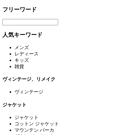
フリーワード
人気キーワード
メンズ
レディース
キッズ
雑貨
ヴィンテージ、リメイク
ヴィンテージ
ジャケット
ジャケット
コットン ジャケット
マウンテン パーカ