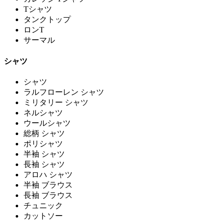
Tシャツ
タンクトップ
ロンT
サーマル
シャツ
シャツ
ラルフローレン シャツ
ミリタリー シャツ
ネルシャツ
ウールシャツ
総柄 シャツ
ポリシャツ
半袖 シャツ
長袖 シャツ
アロハ シャツ
半袖 ブラウス
長袖 ブラウス
チュニック
カットソー