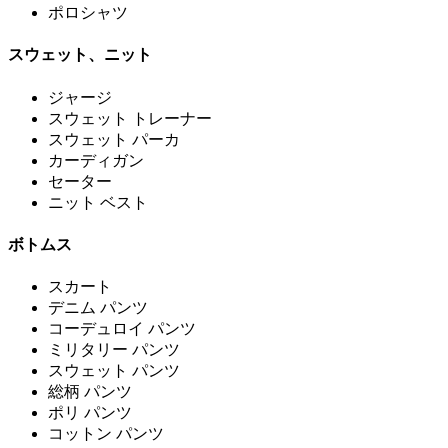
ポロシャツ
スウェット、ニット
ジャージ
スウェット トレーナー
スウェット パーカ
カーディガン
セーター
ニット ベスト
ボトムス
スカート
デニム パンツ
コーデュロイ パンツ
ミリタリー パンツ
スウェット パンツ
総柄 パンツ
ポリ パンツ
コットン パンツ