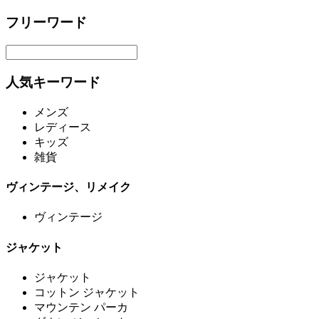
フリーワード
人気キーワード
メンズ
レディース
キッズ
雑貨
ヴィンテージ、リメイク
ヴィンテージ
ジャケット
ジャケット
コットン ジャケット
マウンテン パーカ