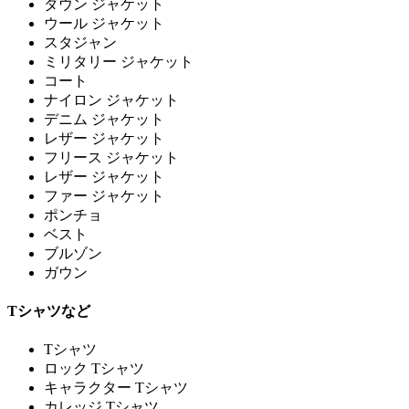
ダウン ジャケット
ウール ジャケット
スタジャン
ミリタリー ジャケット
コート
ナイロン ジャケット
デニム ジャケット
レザー ジャケット
フリース ジャケット
レザー ジャケット
ファー ジャケット
ポンチョ
ベスト
ブルゾン
ガウン
Tシャツなど
Tシャツ
ロック Tシャツ
キャラクター Tシャツ
カレッジ Tシャツ