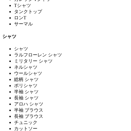
Tシャツ
タンクトップ
ロンT
サーマル
シャツ
シャツ
ラルフローレン シャツ
ミリタリー シャツ
ネルシャツ
ウールシャツ
総柄 シャツ
ポリシャツ
半袖 シャツ
長袖 シャツ
アロハ シャツ
半袖 ブラウス
長袖 ブラウス
チュニック
カットソー