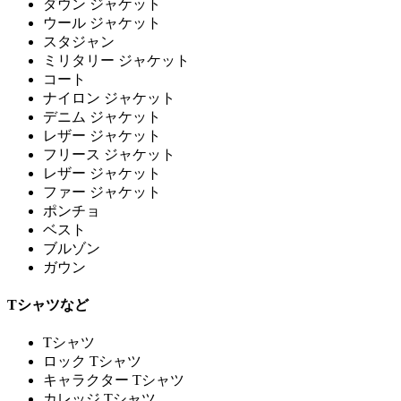
ダウン ジャケット
ウール ジャケット
スタジャン
ミリタリー ジャケット
コート
ナイロン ジャケット
デニム ジャケット
レザー ジャケット
フリース ジャケット
レザー ジャケット
ファー ジャケット
ポンチョ
ベスト
ブルゾン
ガウン
Tシャツなど
Tシャツ
ロック Tシャツ
キャラクター Tシャツ
カレッジ Tシャツ