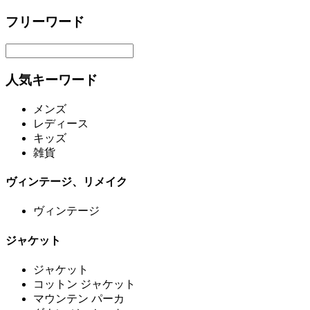
フリーワード
人気キーワード
メンズ
レディース
キッズ
雑貨
ヴィンテージ、リメイク
ヴィンテージ
ジャケット
ジャケット
コットン ジャケット
マウンテン パーカ