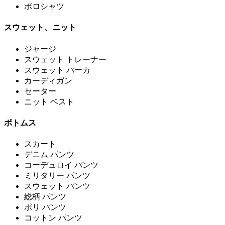
ポロシャツ
スウェット、ニット
ジャージ
スウェット トレーナー
スウェット パーカ
カーディガン
セーター
ニット ベスト
ボトムス
スカート
デニム パンツ
コーデュロイ パンツ
ミリタリー パンツ
スウェット パンツ
総柄 パンツ
ポリ パンツ
コットン パンツ