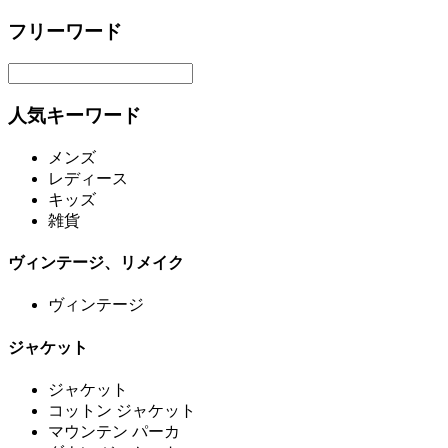
フリーワード
人気キーワード
メンズ
レディース
キッズ
雑貨
ヴィンテージ、リメイク
ヴィンテージ
ジャケット
ジャケット
コットン ジャケット
マウンテン パーカ