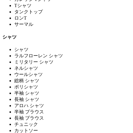
Tシャツ
タンクトップ
ロンT
サーマル
シャツ
シャツ
ラルフローレン シャツ
ミリタリー シャツ
ネルシャツ
ウールシャツ
総柄 シャツ
ポリシャツ
半袖 シャツ
長袖 シャツ
アロハ シャツ
半袖 ブラウス
長袖 ブラウス
チュニック
カットソー