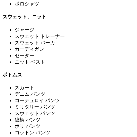
ポロシャツ
スウェット、ニット
ジャージ
スウェット トレーナー
スウェット パーカ
カーディガン
セーター
ニット ベスト
ボトムス
スカート
デニム パンツ
コーデュロイ パンツ
ミリタリー パンツ
スウェット パンツ
総柄 パンツ
ポリ パンツ
コットン パンツ