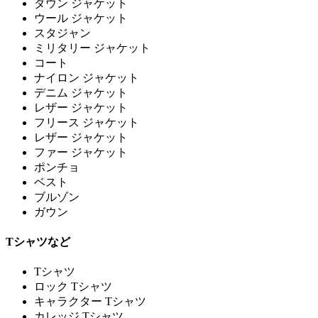
ダウン ジャケット
ウール ジャケット
スタジャン
ミリタリー ジャケット
コート
ナイロン ジャケット
デニム ジャケット
レザー ジャケット
フリース ジャケット
レザー ジャケット
ファー ジャケット
ポンチョ
ベスト
ブルゾン
ガウン
Tシャツなど
Tシャツ
ロック Tシャツ
キャラクター Tシャツ
カレッジ Tシャツ