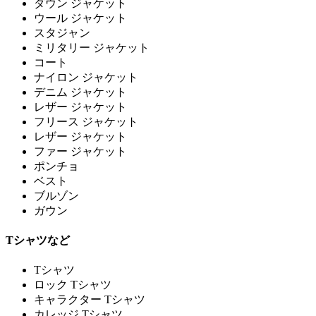
ダウン ジャケット
ウール ジャケット
スタジャン
ミリタリー ジャケット
コート
ナイロン ジャケット
デニム ジャケット
レザー ジャケット
フリース ジャケット
レザー ジャケット
ファー ジャケット
ポンチョ
ベスト
ブルゾン
ガウン
Tシャツなど
Tシャツ
ロック Tシャツ
キャラクター Tシャツ
カレッジ Tシャツ