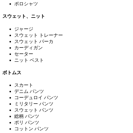
ポロシャツ
スウェット、ニット
ジャージ
スウェット トレーナー
スウェット パーカ
カーディガン
セーター
ニット ベスト
ボトムス
スカート
デニム パンツ
コーデュロイ パンツ
ミリタリー パンツ
スウェット パンツ
総柄 パンツ
ポリ パンツ
コットン パンツ