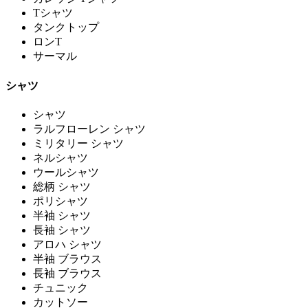
Tシャツ
タンクトップ
ロンT
サーマル
シャツ
シャツ
ラルフローレン シャツ
ミリタリー シャツ
ネルシャツ
ウールシャツ
総柄 シャツ
ポリシャツ
半袖 シャツ
長袖 シャツ
アロハ シャツ
半袖 ブラウス
長袖 ブラウス
チュニック
カットソー