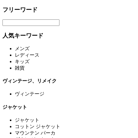
フリーワード
人気キーワード
メンズ
レディース
キッズ
雑貨
ヴィンテージ、リメイク
ヴィンテージ
ジャケット
ジャケット
コットン ジャケット
マウンテン パーカ