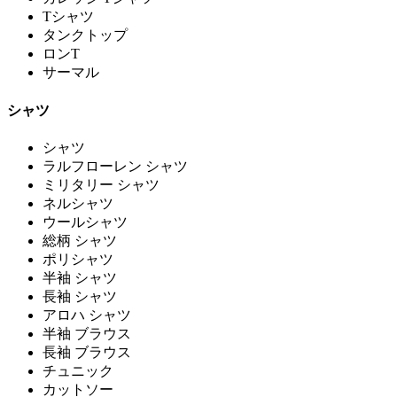
Tシャツ
タンクトップ
ロンT
サーマル
シャツ
シャツ
ラルフローレン シャツ
ミリタリー シャツ
ネルシャツ
ウールシャツ
総柄 シャツ
ポリシャツ
半袖 シャツ
長袖 シャツ
アロハ シャツ
半袖 ブラウス
長袖 ブラウス
チュニック
カットソー