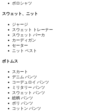
ポロシャツ
スウェット、ニット
ジャージ
スウェット トレーナー
スウェット パーカ
カーディガン
セーター
ニット ベスト
ボトムス
スカート
デニム パンツ
コーデュロイ パンツ
ミリタリー パンツ
スウェット パンツ
総柄 パンツ
ポリ パンツ
コットン パンツ