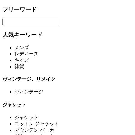
フリーワード
人気キーワード
メンズ
レディース
キッズ
雑貨
ヴィンテージ、リメイク
ヴィンテージ
ジャケット
ジャケット
コットン ジャケット
マウンテン パーカ