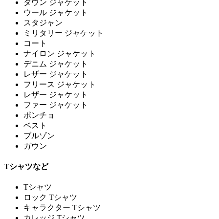
ダウン ジャケット
ウール ジャケット
スタジャン
ミリタリー ジャケット
コート
ナイロン ジャケット
デニム ジャケット
レザー ジャケット
フリース ジャケット
レザー ジャケット
ファー ジャケット
ポンチョ
ベスト
ブルゾン
ガウン
Tシャツなど
Tシャツ
ロック Tシャツ
キャラクター Tシャツ
カレッジ Tシャツ