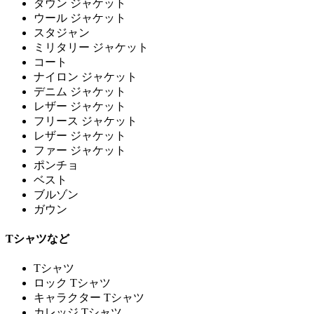
ダウン ジャケット
ウール ジャケット
スタジャン
ミリタリー ジャケット
コート
ナイロン ジャケット
デニム ジャケット
レザー ジャケット
フリース ジャケット
レザー ジャケット
ファー ジャケット
ポンチョ
ベスト
ブルゾン
ガウン
Tシャツなど
Tシャツ
ロック Tシャツ
キャラクター Tシャツ
カレッジ Tシャツ