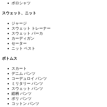
ポロシャツ
スウェット、ニット
ジャージ
スウェット トレーナー
スウェット パーカ
カーディガン
セーター
ニット ベスト
ボトムス
スカート
デニム パンツ
コーデュロイ パンツ
ミリタリー パンツ
スウェット パンツ
総柄 パンツ
ポリ パンツ
コットン パンツ