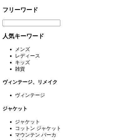
フリーワード
人気キーワード
メンズ
レディース
キッズ
雑貨
ヴィンテージ、リメイク
ヴィンテージ
ジャケット
ジャケット
コットン ジャケット
マウンテン パーカ