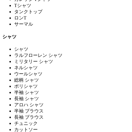
Tシャツ
タンクトップ
ロンT
サーマル
シャツ
シャツ
ラルフローレン シャツ
ミリタリー シャツ
ネルシャツ
ウールシャツ
総柄 シャツ
ポリシャツ
半袖 シャツ
長袖 シャツ
アロハ シャツ
半袖 ブラウス
長袖 ブラウス
チュニック
カットソー