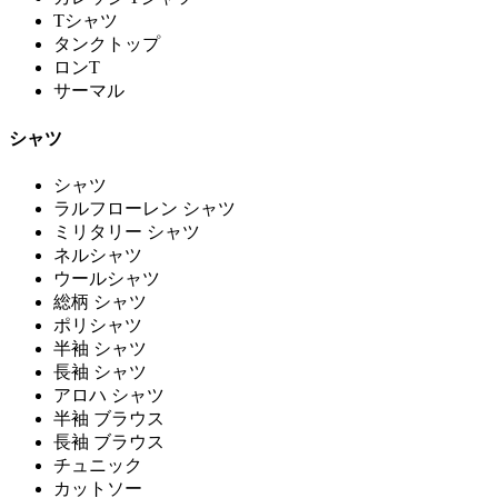
Tシャツ
タンクトップ
ロンT
サーマル
シャツ
シャツ
ラルフローレン シャツ
ミリタリー シャツ
ネルシャツ
ウールシャツ
総柄 シャツ
ポリシャツ
半袖 シャツ
長袖 シャツ
アロハ シャツ
半袖 ブラウス
長袖 ブラウス
チュニック
カットソー