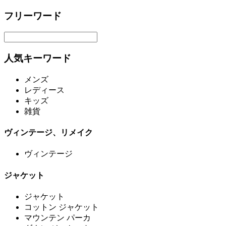
フリーワード
人気キーワード
メンズ
レディース
キッズ
雑貨
ヴィンテージ、リメイク
ヴィンテージ
ジャケット
ジャケット
コットン ジャケット
マウンテン パーカ