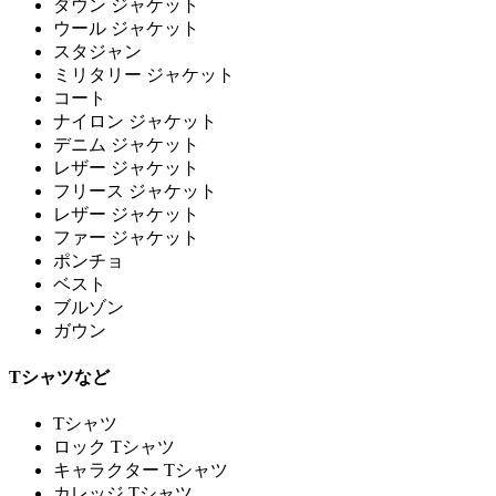
ダウン ジャケット
ウール ジャケット
スタジャン
ミリタリー ジャケット
コート
ナイロン ジャケット
デニム ジャケット
レザー ジャケット
フリース ジャケット
レザー ジャケット
ファー ジャケット
ポンチョ
ベスト
ブルゾン
ガウン
Tシャツなど
Tシャツ
ロック Tシャツ
キャラクター Tシャツ
カレッジ Tシャツ