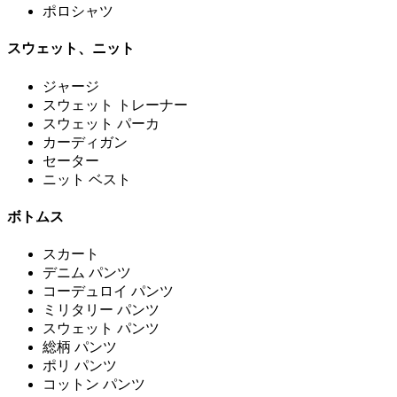
ポロシャツ
スウェット、ニット
ジャージ
スウェット トレーナー
スウェット パーカ
カーディガン
セーター
ニット ベスト
ボトムス
スカート
デニム パンツ
コーデュロイ パンツ
ミリタリー パンツ
スウェット パンツ
総柄 パンツ
ポリ パンツ
コットン パンツ