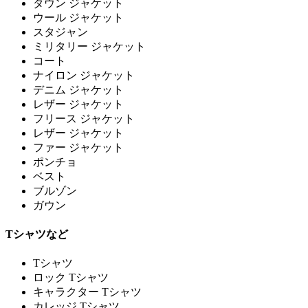
ダウン ジャケット
ウール ジャケット
スタジャン
ミリタリー ジャケット
コート
ナイロン ジャケット
デニム ジャケット
レザー ジャケット
フリース ジャケット
レザー ジャケット
ファー ジャケット
ポンチョ
ベスト
ブルゾン
ガウン
Tシャツなど
Tシャツ
ロック Tシャツ
キャラクター Tシャツ
カレッジ Tシャツ