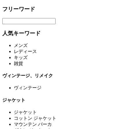
フリーワード
人気キーワード
メンズ
レディース
キッズ
雑貨
ヴィンテージ、リメイク
ヴィンテージ
ジャケット
ジャケット
コットン ジャケット
マウンテン パーカ