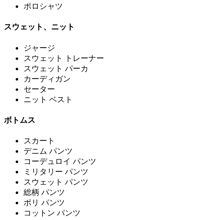
ポロシャツ
スウェット、ニット
ジャージ
スウェット トレーナー
スウェット パーカ
カーディガン
セーター
ニット ベスト
ボトムス
スカート
デニム パンツ
コーデュロイ パンツ
ミリタリー パンツ
スウェット パンツ
総柄 パンツ
ポリ パンツ
コットン パンツ