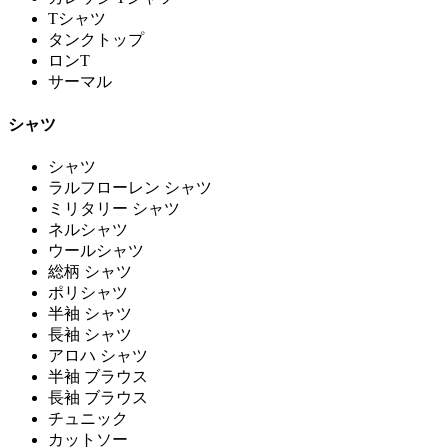
Tシャツ
タンクトップ
ロンT
サーマル
シャツ
シャツ
ラルフローレン シャツ
ミリタリー シャツ
ネルシャツ
ウールシャツ
総柄 シャツ
ポリシャツ
半袖 シャツ
長袖 シャツ
アロハ シャツ
半袖 ブラウス
長袖 ブラウス
チュニック
カットソー