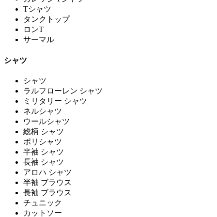
Tシャツ
タンクトップ
ロンT
サーマル
シャツ
シャツ
ラルフローレン シャツ
ミリタリー シャツ
ネルシャツ
ウールシャツ
総柄 シャツ
ポリシャツ
半袖 シャツ
長袖 シャツ
アロハ シャツ
半袖 ブラウス
長袖 ブラウス
チュニック
カットソー