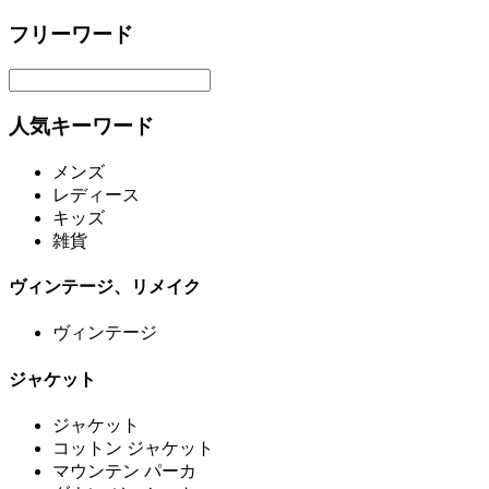
フリーワード
人気キーワード
メンズ
レディース
キッズ
雑貨
ヴィンテージ、リメイク
ヴィンテージ
ジャケット
ジャケット
コットン ジャケット
マウンテン パーカ