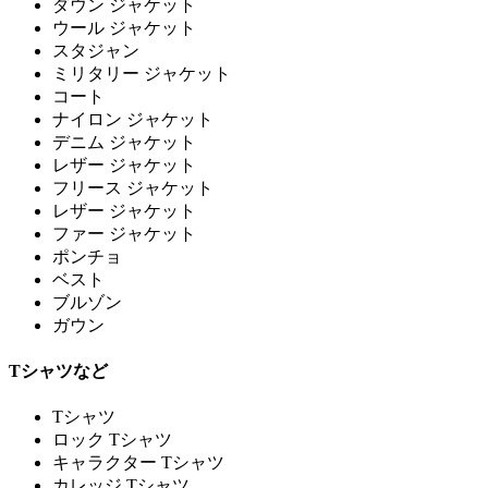
ダウン ジャケット
ウール ジャケット
スタジャン
ミリタリー ジャケット
コート
ナイロン ジャケット
デニム ジャケット
レザー ジャケット
フリース ジャケット
レザー ジャケット
ファー ジャケット
ポンチョ
ベスト
ブルゾン
ガウン
Tシャツなど
Tシャツ
ロック Tシャツ
キャラクター Tシャツ
カレッジ Tシャツ