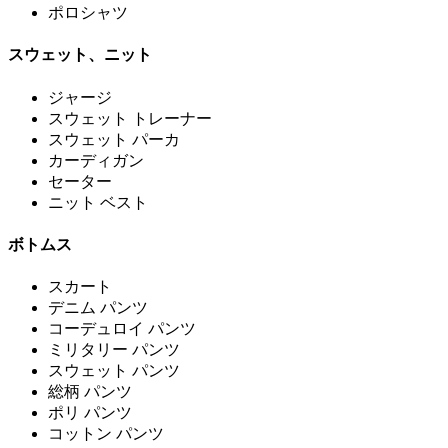
ポロシャツ
スウェット、ニット
ジャージ
スウェット トレーナー
スウェット パーカ
カーディガン
セーター
ニット ベスト
ボトムス
スカート
デニム パンツ
コーデュロイ パンツ
ミリタリー パンツ
スウェット パンツ
総柄 パンツ
ポリ パンツ
コットン パンツ