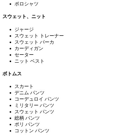
ポロシャツ
スウェット、ニット
ジャージ
スウェット トレーナー
スウェット パーカ
カーディガン
セーター
ニット ベスト
ボトムス
スカート
デニム パンツ
コーデュロイ パンツ
ミリタリー パンツ
スウェット パンツ
総柄 パンツ
ポリ パンツ
コットン パンツ