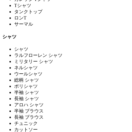
Tシャツ
タンクトップ
ロンT
サーマル
シャツ
シャツ
ラルフローレン シャツ
ミリタリー シャツ
ネルシャツ
ウールシャツ
総柄 シャツ
ポリシャツ
半袖 シャツ
長袖 シャツ
アロハ シャツ
半袖 ブラウス
長袖 ブラウス
チュニック
カットソー