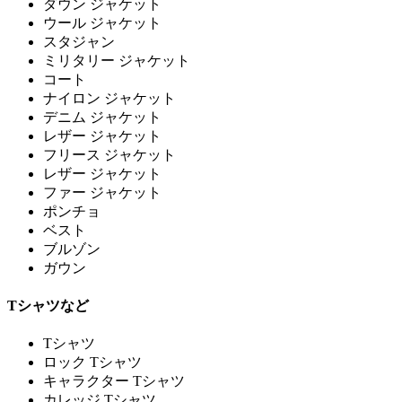
ダウン ジャケット
ウール ジャケット
スタジャン
ミリタリー ジャケット
コート
ナイロン ジャケット
デニム ジャケット
レザー ジャケット
フリース ジャケット
レザー ジャケット
ファー ジャケット
ポンチョ
ベスト
ブルゾン
ガウン
Tシャツなど
Tシャツ
ロック Tシャツ
キャラクター Tシャツ
カレッジ Tシャツ