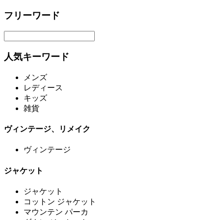
フリーワード
人気キーワード
メンズ
レディース
キッズ
雑貨
ヴィンテージ、リメイク
ヴィンテージ
ジャケット
ジャケット
コットン ジャケット
マウンテン パーカ