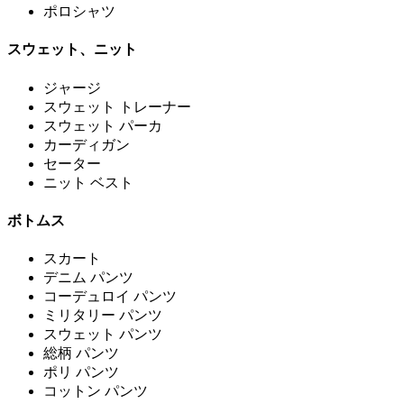
ポロシャツ
スウェット、ニット
ジャージ
スウェット トレーナー
スウェット パーカ
カーディガン
セーター
ニット ベスト
ボトムス
スカート
デニム パンツ
コーデュロイ パンツ
ミリタリー パンツ
スウェット パンツ
総柄 パンツ
ポリ パンツ
コットン パンツ