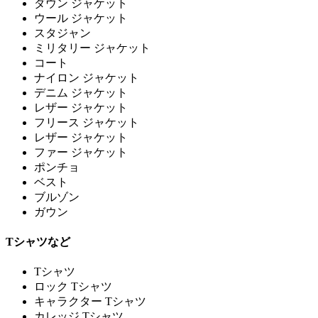
ダウン ジャケット
ウール ジャケット
スタジャン
ミリタリー ジャケット
コート
ナイロン ジャケット
デニム ジャケット
レザー ジャケット
フリース ジャケット
レザー ジャケット
ファー ジャケット
ポンチョ
ベスト
ブルゾン
ガウン
Tシャツなど
Tシャツ
ロック Tシャツ
キャラクター Tシャツ
カレッジ Tシャツ