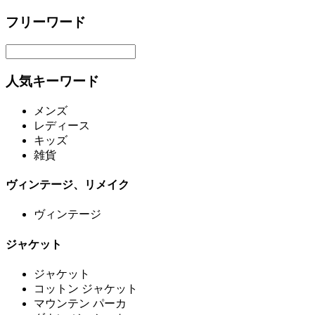
フリーワード
人気キーワード
メンズ
レディース
キッズ
雑貨
ヴィンテージ、リメイク
ヴィンテージ
ジャケット
ジャケット
コットン ジャケット
マウンテン パーカ