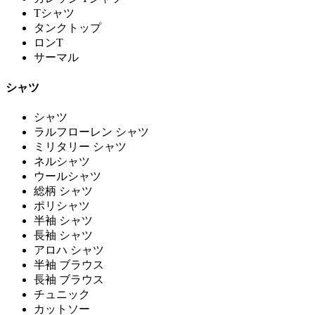
Tシャツ
タンクトップ
ロンT
サーマル
シャツ
シャツ
ラルフローレン シャツ
ミリタリー シャツ
ネルシャツ
ウールシャツ
総柄 シャツ
ポリシャツ
半袖 シャツ
長袖 シャツ
アロハ シャツ
半袖 ブラウス
長袖 ブラウス
チュニック
カットソー