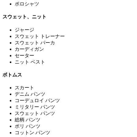
ポロシャツ
スウェット、ニット
ジャージ
スウェット トレーナー
スウェット パーカ
カーディガン
セーター
ニット ベスト
ボトムス
スカート
デニム パンツ
コーデュロイ パンツ
ミリタリー パンツ
スウェット パンツ
総柄 パンツ
ポリ パンツ
コットン パンツ