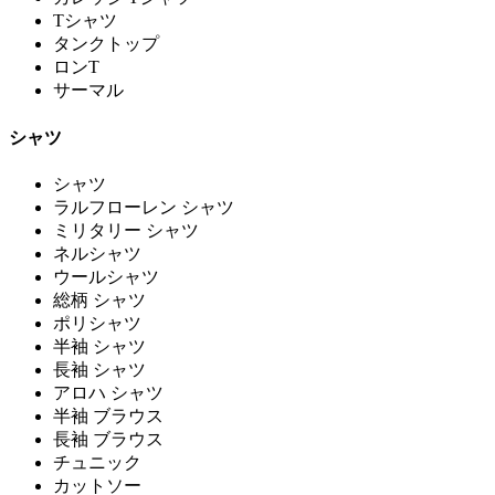
Tシャツ
タンクトップ
ロンT
サーマル
シャツ
シャツ
ラルフローレン シャツ
ミリタリー シャツ
ネルシャツ
ウールシャツ
総柄 シャツ
ポリシャツ
半袖 シャツ
長袖 シャツ
アロハ シャツ
半袖 ブラウス
長袖 ブラウス
チュニック
カットソー