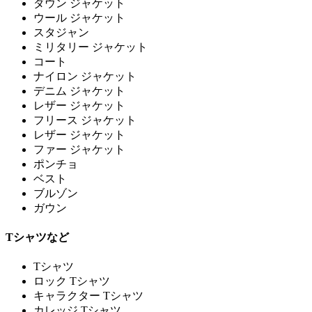
ダウン ジャケット
ウール ジャケット
スタジャン
ミリタリー ジャケット
コート
ナイロン ジャケット
デニム ジャケット
レザー ジャケット
フリース ジャケット
レザー ジャケット
ファー ジャケット
ポンチョ
ベスト
ブルゾン
ガウン
Tシャツなど
Tシャツ
ロック Tシャツ
キャラクター Tシャツ
カレッジ Tシャツ