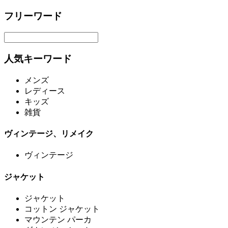
フリーワード
人気キーワード
メンズ
レディース
キッズ
雑貨
ヴィンテージ、リメイク
ヴィンテージ
ジャケット
ジャケット
コットン ジャケット
マウンテン パーカ