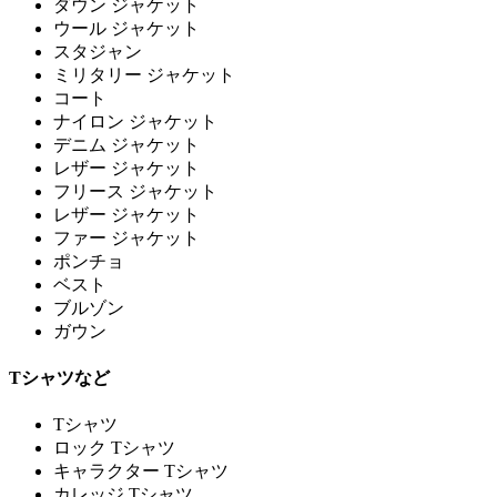
ダウン ジャケット
ウール ジャケット
スタジャン
ミリタリー ジャケット
コート
ナイロン ジャケット
デニム ジャケット
レザー ジャケット
フリース ジャケット
レザー ジャケット
ファー ジャケット
ポンチョ
ベスト
ブルゾン
ガウン
Tシャツなど
Tシャツ
ロック Tシャツ
キャラクター Tシャツ
カレッジ Tシャツ