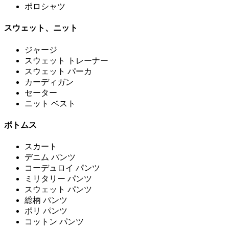
ポロシャツ
スウェット、ニット
ジャージ
スウェット トレーナー
スウェット パーカ
カーディガン
セーター
ニット ベスト
ボトムス
スカート
デニム パンツ
コーデュロイ パンツ
ミリタリー パンツ
スウェット パンツ
総柄 パンツ
ポリ パンツ
コットン パンツ