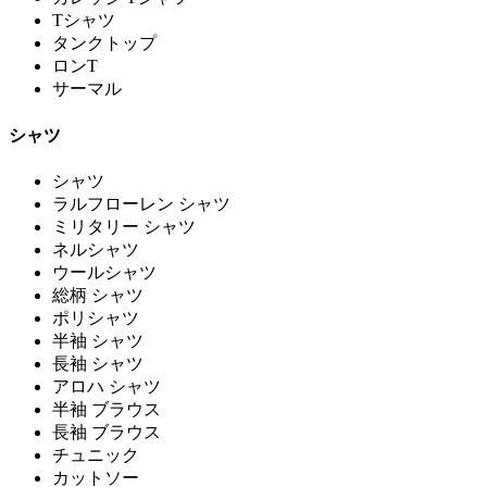
Tシャツ
タンクトップ
ロンT
サーマル
シャツ
シャツ
ラルフローレン シャツ
ミリタリー シャツ
ネルシャツ
ウールシャツ
総柄 シャツ
ポリシャツ
半袖 シャツ
長袖 シャツ
アロハ シャツ
半袖 ブラウス
長袖 ブラウス
チュニック
カットソー