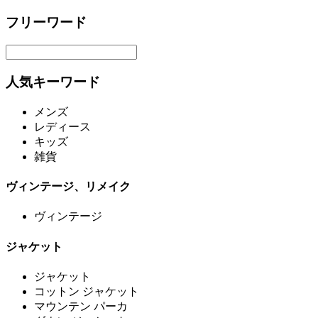
フリーワード
人気キーワード
メンズ
レディース
キッズ
雑貨
ヴィンテージ、リメイク
ヴィンテージ
ジャケット
ジャケット
コットン ジャケット
マウンテン パーカ