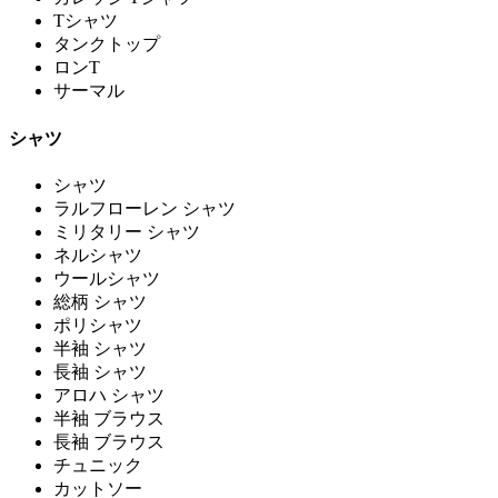
Tシャツ
タンクトップ
ロンT
サーマル
シャツ
シャツ
ラルフローレン シャツ
ミリタリー シャツ
ネルシャツ
ウールシャツ
総柄 シャツ
ポリシャツ
半袖 シャツ
長袖 シャツ
アロハ シャツ
半袖 ブラウス
長袖 ブラウス
チュニック
カットソー