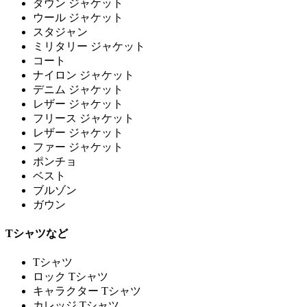
ダウン ジャケット
ウール ジャケット
スタジャン
ミリタリー ジャケット
コート
ナイロン ジャケット
デニム ジャケット
レザー ジャケット
フリース ジャケット
レザー ジャケット
ファー ジャケット
ポンチョ
ベスト
ブルゾン
ガウン
Tシャツなど
Tシャツ
ロック Tシャツ
キャラクター Tシャツ
カレッジ Tシャツ