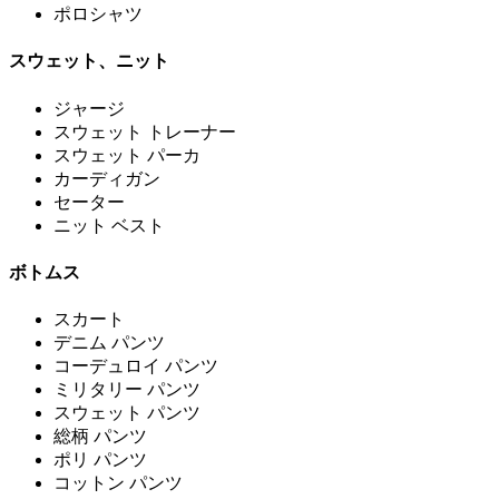
ポロシャツ
スウェット、ニット
ジャージ
スウェット トレーナー
スウェット パーカ
カーディガン
セーター
ニット ベスト
ボトムス
スカート
デニム パンツ
コーデュロイ パンツ
ミリタリー パンツ
スウェット パンツ
総柄 パンツ
ポリ パンツ
コットン パンツ