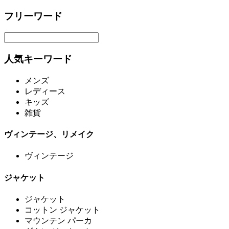
フリーワード
人気キーワード
メンズ
レディース
キッズ
雑貨
ヴィンテージ、リメイク
ヴィンテージ
ジャケット
ジャケット
コットン ジャケット
マウンテン パーカ