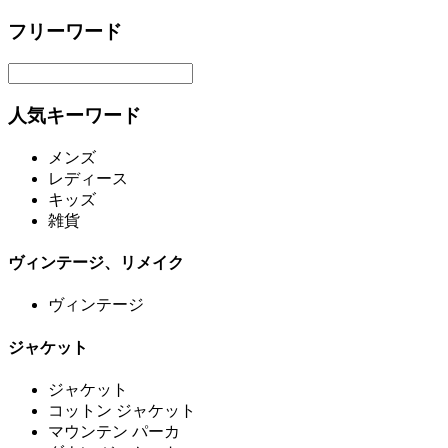
フリーワード
人気キーワード
メンズ
レディース
キッズ
雑貨
ヴィンテージ、リメイク
ヴィンテージ
ジャケット
ジャケット
コットン ジャケット
マウンテン パーカ