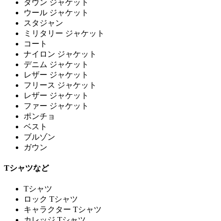
ダウン ジャケット
ウール ジャケット
スタジャン
ミリタリー ジャケット
コート
ナイロン ジャケット
デニム ジャケット
レザー ジャケット
フリース ジャケット
レザー ジャケット
ファー ジャケット
ポンチョ
ベスト
ブルゾン
ガウン
Tシャツなど
Tシャツ
ロック Tシャツ
キャラクター Tシャツ
カレッジ Tシャツ