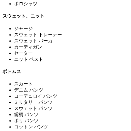
ポロシャツ
スウェット、ニット
ジャージ
スウェット トレーナー
スウェット パーカ
カーディガン
セーター
ニット ベスト
ボトムス
スカート
デニム パンツ
コーデュロイ パンツ
ミリタリー パンツ
スウェット パンツ
総柄 パンツ
ポリ パンツ
コットン パンツ