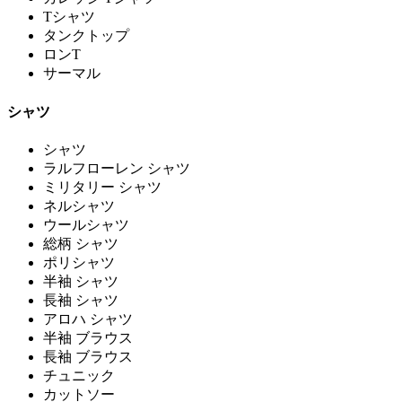
Tシャツ
タンクトップ
ロンT
サーマル
シャツ
シャツ
ラルフローレン シャツ
ミリタリー シャツ
ネルシャツ
ウールシャツ
総柄 シャツ
ポリシャツ
半袖 シャツ
長袖 シャツ
アロハ シャツ
半袖 ブラウス
長袖 ブラウス
チュニック
カットソー