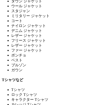
ダウン ジャケット
ウール ジャケット
スタジャン
ミリタリー ジャケット
コート
ナイロン ジャケット
デニム ジャケット
レザー ジャケット
フリース ジャケット
レザー ジャケット
ファー ジャケット
ポンチョ
ベスト
ブルゾン
ガウン
Tシャツなど
Tシャツ
ロック Tシャツ
キャラクター Tシャツ
カレッジ Tシャツ