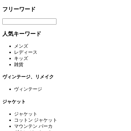
フリーワード
人気キーワード
メンズ
レディース
キッズ
雑貨
ヴィンテージ、リメイク
ヴィンテージ
ジャケット
ジャケット
コットン ジャケット
マウンテン パーカ