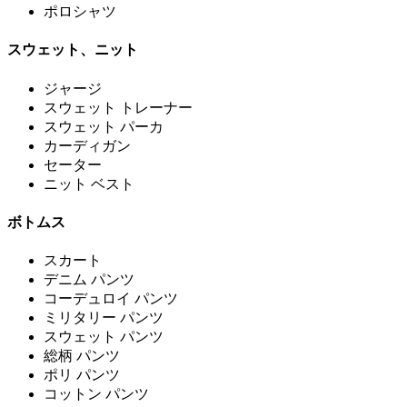
ポロシャツ
スウェット、ニット
ジャージ
スウェット トレーナー
スウェット パーカ
カーディガン
セーター
ニット ベスト
ボトムス
スカート
デニム パンツ
コーデュロイ パンツ
ミリタリー パンツ
スウェット パンツ
総柄 パンツ
ポリ パンツ
コットン パンツ