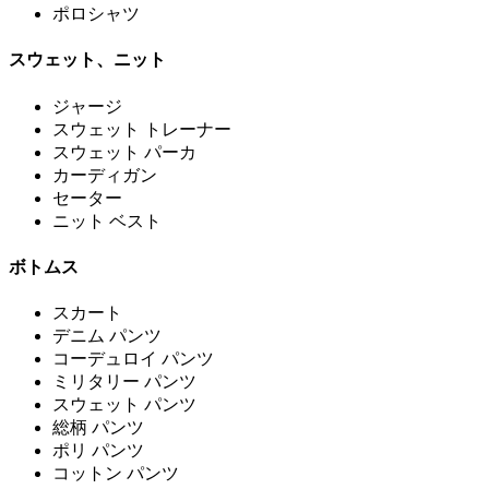
ポロシャツ
スウェット、ニット
ジャージ
スウェット トレーナー
スウェット パーカ
カーディガン
セーター
ニット ベスト
ボトムス
スカート
デニム パンツ
コーデュロイ パンツ
ミリタリー パンツ
スウェット パンツ
総柄 パンツ
ポリ パンツ
コットン パンツ