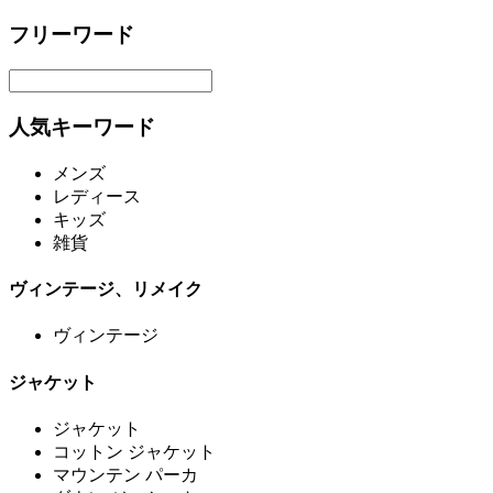
フリーワード
人気キーワード
メンズ
レディース
キッズ
雑貨
ヴィンテージ、リメイク
ヴィンテージ
ジャケット
ジャケット
コットン ジャケット
マウンテン パーカ