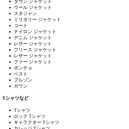
ダウン ジャケット
ウール ジャケット
スタジャン
ミリタリー ジャケット
コート
ナイロン ジャケット
デニム ジャケット
レザー ジャケット
フリース ジャケット
レザー ジャケット
ファー ジャケット
ポンチョ
ベスト
ブルゾン
ガウン
Tシャツなど
Tシャツ
ロック Tシャツ
キャラクター Tシャツ
カレッジ Tシャツ