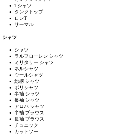
Tシャツ
タンクトップ
ロンT
サーマル
シャツ
シャツ
ラルフローレン シャツ
ミリタリー シャツ
ネルシャツ
ウールシャツ
総柄 シャツ
ポリシャツ
半袖 シャツ
長袖 シャツ
アロハ シャツ
半袖 ブラウス
長袖 ブラウス
チュニック
カットソー