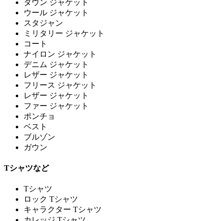
ダウン ジャケット
ウール ジャケット
スタジャン
ミリタリー ジャケット
コート
ナイロン ジャケット
デニム ジャケット
レザー ジャケット
フリース ジャケット
レザー ジャケット
ファー ジャケット
ポンチョ
ベスト
ブルゾン
ガウン
Tシャツなど
Tシャツ
ロック Tシャツ
キャラクター Tシャツ
カレッジ Tシャツ