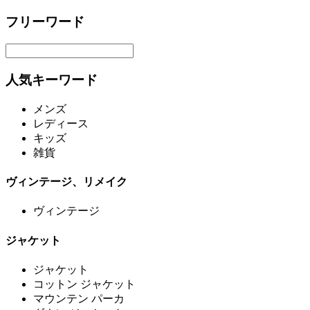
フリーワード
人気キーワード
メンズ
レディース
キッズ
雑貨
ヴィンテージ、リメイク
ヴィンテージ
ジャケット
ジャケット
コットン ジャケット
マウンテン パーカ