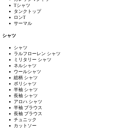
Tシャツ
タンクトップ
ロンT
サーマル
シャツ
シャツ
ラルフローレン シャツ
ミリタリー シャツ
ネルシャツ
ウールシャツ
総柄 シャツ
ポリシャツ
半袖 シャツ
長袖 シャツ
アロハ シャツ
半袖 ブラウス
長袖 ブラウス
チュニック
カットソー