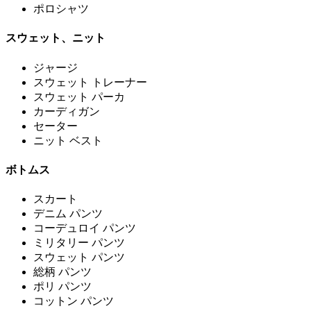
ポロシャツ
スウェット、ニット
ジャージ
スウェット トレーナー
スウェット パーカ
カーディガン
セーター
ニット ベスト
ボトムス
スカート
デニム パンツ
コーデュロイ パンツ
ミリタリー パンツ
スウェット パンツ
総柄 パンツ
ポリ パンツ
コットン パンツ