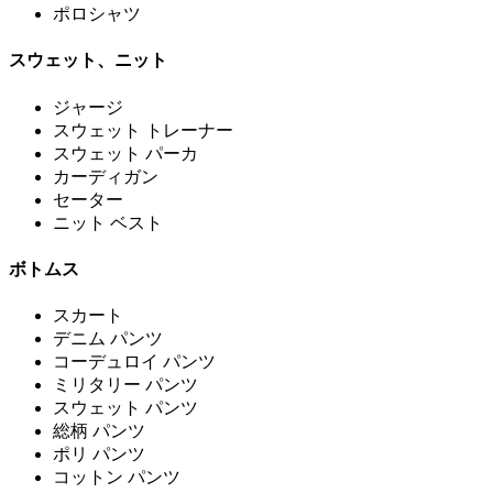
ポロシャツ
スウェット、ニット
ジャージ
スウェット トレーナー
スウェット パーカ
カーディガン
セーター
ニット ベスト
ボトムス
スカート
デニム パンツ
コーデュロイ パンツ
ミリタリー パンツ
スウェット パンツ
総柄 パンツ
ポリ パンツ
コットン パンツ