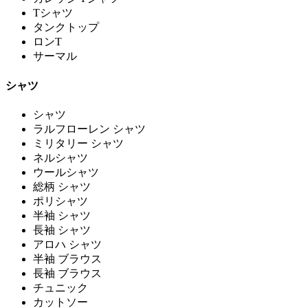
Tシャツ
タンクトップ
ロンT
サーマル
シャツ
シャツ
ラルフローレン シャツ
ミリタリー シャツ
ネルシャツ
ウールシャツ
総柄 シャツ
ポリシャツ
半袖 シャツ
長袖 シャツ
アロハ シャツ
半袖 ブラウス
長袖 ブラウス
チュニック
カットソー