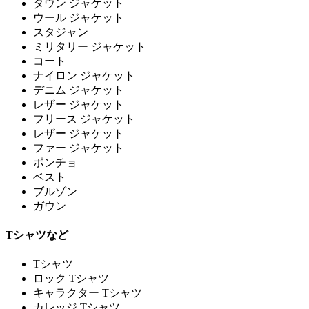
ダウン ジャケット
ウール ジャケット
スタジャン
ミリタリー ジャケット
コート
ナイロン ジャケット
デニム ジャケット
レザー ジャケット
フリース ジャケット
レザー ジャケット
ファー ジャケット
ポンチョ
ベスト
ブルゾン
ガウン
Tシャツなど
Tシャツ
ロック Tシャツ
キャラクター Tシャツ
カレッジ Tシャツ