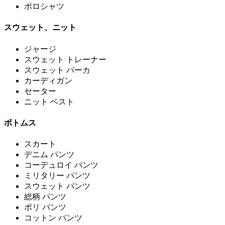
ポロシャツ
スウェット、ニット
ジャージ
スウェット トレーナー
スウェット パーカ
カーディガン
セーター
ニット ベスト
ボトムス
スカート
デニム パンツ
コーデュロイ パンツ
ミリタリー パンツ
スウェット パンツ
総柄 パンツ
ポリ パンツ
コットン パンツ