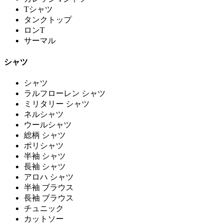
Tシャツ
タンクトップ
ロンT
サーマル
シャツ
シャツ
ラルフローレン シャツ
ミリタリー シャツ
ネルシャツ
ウールシャツ
総柄 シャツ
ポリシャツ
半袖 シャツ
長袖 シャツ
アロハ シャツ
半袖 ブラウス
長袖 ブラウス
チュニック
カットソー