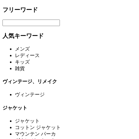
フリーワード
人気キーワード
メンズ
レディース
キッズ
雑貨
ヴィンテージ、リメイク
ヴィンテージ
ジャケット
ジャケット
コットン ジャケット
マウンテン パーカ