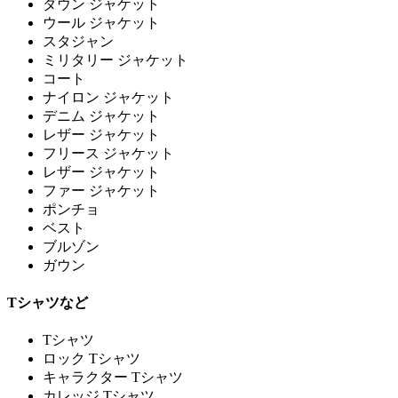
ダウン ジャケット
ウール ジャケット
スタジャン
ミリタリー ジャケット
コート
ナイロン ジャケット
デニム ジャケット
レザー ジャケット
フリース ジャケット
レザー ジャケット
ファー ジャケット
ポンチョ
ベスト
ブルゾン
ガウン
Tシャツなど
Tシャツ
ロック Tシャツ
キャラクター Tシャツ
カレッジ Tシャツ