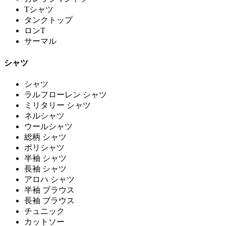
Tシャツ
タンクトップ
ロンT
サーマル
シャツ
シャツ
ラルフローレン シャツ
ミリタリー シャツ
ネルシャツ
ウールシャツ
総柄 シャツ
ポリシャツ
半袖 シャツ
長袖 シャツ
アロハ シャツ
半袖 ブラウス
長袖 ブラウス
チュニック
カットソー