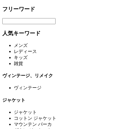
フリーワード
人気キーワード
メンズ
レディース
キッズ
雑貨
ヴィンテージ、リメイク
ヴィンテージ
ジャケット
ジャケット
コットン ジャケット
マウンテン パーカ