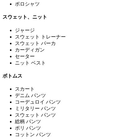
ポロシャツ
スウェット、ニット
ジャージ
スウェット トレーナー
スウェット パーカ
カーディガン
セーター
ニット ベスト
ボトムス
スカート
デニム パンツ
コーデュロイ パンツ
ミリタリー パンツ
スウェット パンツ
総柄 パンツ
ポリ パンツ
コットン パンツ