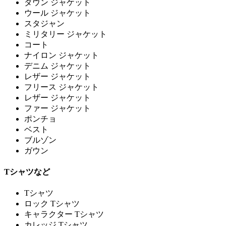
ダウン ジャケット
ウール ジャケット
スタジャン
ミリタリー ジャケット
コート
ナイロン ジャケット
デニム ジャケット
レザー ジャケット
フリース ジャケット
レザー ジャケット
ファー ジャケット
ポンチョ
ベスト
ブルゾン
ガウン
Tシャツなど
Tシャツ
ロック Tシャツ
キャラクター Tシャツ
カレッジ Tシャツ