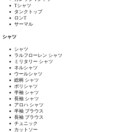
Tシャツ
タンクトップ
ロンT
サーマル
シャツ
シャツ
ラルフローレン シャツ
ミリタリー シャツ
ネルシャツ
ウールシャツ
総柄 シャツ
ポリシャツ
半袖 シャツ
長袖 シャツ
アロハ シャツ
半袖 ブラウス
長袖 ブラウス
チュニック
カットソー