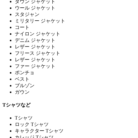
ダウン ジャケット
ウール ジャケット
スタジャン
ミリタリー ジャケット
コート
ナイロン ジャケット
デニム ジャケット
レザー ジャケット
フリース ジャケット
レザー ジャケット
ファー ジャケット
ポンチョ
ベスト
ブルゾン
ガウン
Tシャツなど
Tシャツ
ロック Tシャツ
キャラクター Tシャツ
カレッジ Tシャツ