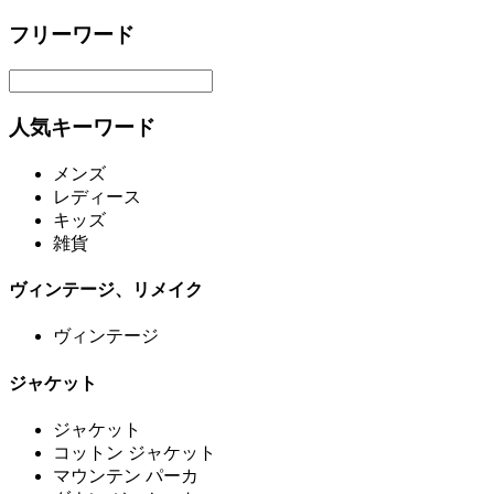
フリーワード
人気キーワード
メンズ
レディース
キッズ
雑貨
ヴィンテージ、リメイク
ヴィンテージ
ジャケット
ジャケット
コットン ジャケット
マウンテン パーカ