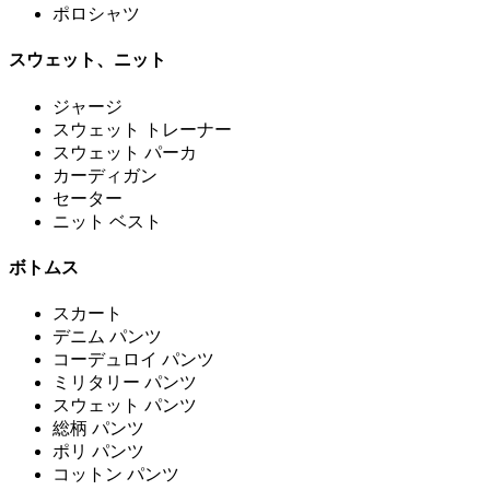
ポロシャツ
スウェット、ニット
ジャージ
スウェット トレーナー
スウェット パーカ
カーディガン
セーター
ニット ベスト
ボトムス
スカート
デニム パンツ
コーデュロイ パンツ
ミリタリー パンツ
スウェット パンツ
総柄 パンツ
ポリ パンツ
コットン パンツ