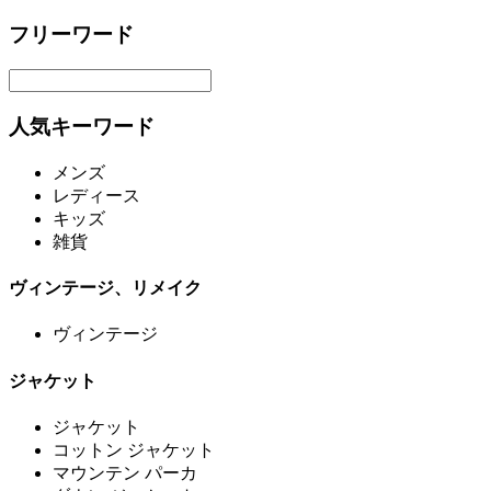
フリーワード
人気キーワード
メンズ
レディース
キッズ
雑貨
ヴィンテージ、リメイク
ヴィンテージ
ジャケット
ジャケット
コットン ジャケット
マウンテン パーカ