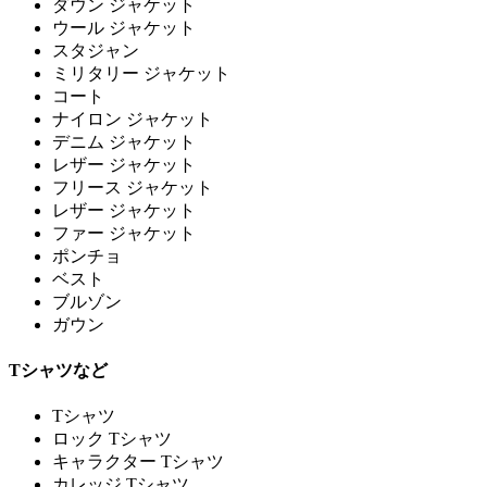
ダウン ジャケット
ウール ジャケット
スタジャン
ミリタリー ジャケット
コート
ナイロン ジャケット
デニム ジャケット
レザー ジャケット
フリース ジャケット
レザー ジャケット
ファー ジャケット
ポンチョ
ベスト
ブルゾン
ガウン
Tシャツなど
Tシャツ
ロック Tシャツ
キャラクター Tシャツ
カレッジ Tシャツ