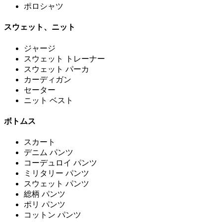
ポロシャツ
スウェット、ニット
ジャージ
スウェット トレーナー
スウェット パーカ
カーディガン
セーター
ニット ベスト
ボトムス
スカート
デニム パンツ
コーデュロイ パンツ
ミリタリー パンツ
スウェット パンツ
総柄 パンツ
ポリ パンツ
コットン パンツ