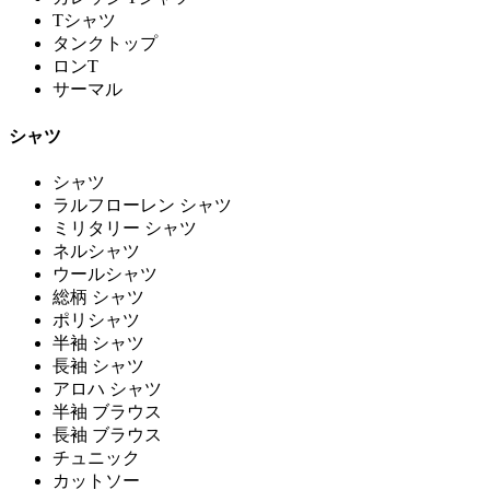
Tシャツ
タンクトップ
ロンT
サーマル
シャツ
シャツ
ラルフローレン シャツ
ミリタリー シャツ
ネルシャツ
ウールシャツ
総柄 シャツ
ポリシャツ
半袖 シャツ
長袖 シャツ
アロハ シャツ
半袖 ブラウス
長袖 ブラウス
チュニック
カットソー